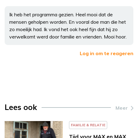
Ik heb het programma gezien. Heel mooi dat de
mensen geholpen worden. En vooral doe man die het
zo moeilijk had. Ik vond het ook heel fijn dat hij zo
verwelkomt werd door familie en vrienden. Mooi hoor.
Log in om te reageren
Lees ook
Meer
FAMILIE & RELATIE
Tijd voor MAX en MAX