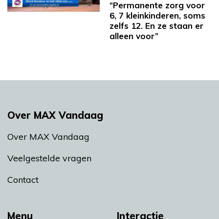
“Permanente zorg voor
6, 7 kleinkinderen, soms
zelfs 12. En ze staan er
alleen voor”
Over MAX Vandaag
Over MAX Vandaag
Veelgestelde vragen
Contact
Menu
Interactie