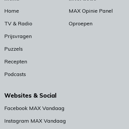
Home
MAX Opinie Panel
TV & Radio
Oproepen
Prijsvragen
Puzzels
Recepten
Podcasts
Websites & Social
Facebook MAX Vandaag
Instagram MAX Vandaag