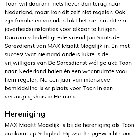
Toon wil daarom niets liever dan terug naar
Nederland, maar kan dit zelf niet regelen. Ook
zijn familie en vrienden lukt het niet om dit via
(overheids)instanties voor elkaar te krijgen.
Daarom schakelt goede vriend Jan Smits de
Soresdienst van MAX Maakt Mogelijk in. En met
succes! Wat niemand anders lukte is de
vrijwilligers van De Soresdienst wél gelukt; Toon
naar Nederland halen én een woonruimte voor
hem regelen. Na een jaar van intensieve
bemiddeling is er plaats voor Toon in een
verzorgingshuis in Helmond.
Hereniging
MAX Maakt Mogelijk is bij de hereniging als Toon
aankomt op Schiphol. Hij wordt opgewacht door