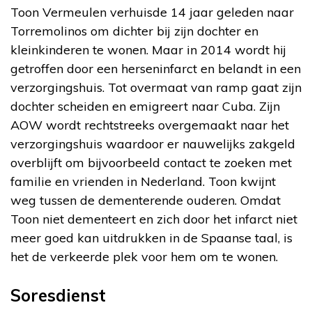
Toon Vermeulen verhuisde 14 jaar geleden naar
Torremolinos om dichter bij zijn dochter en
kleinkinderen te wonen. Maar in 2014 wordt hij
getroffen door een herseninfarct en belandt in een
verzorgingshuis. Tot overmaat van ramp gaat zijn
dochter scheiden en emigreert naar Cuba. Zijn
AOW wordt rechtstreeks overgemaakt naar het
verzorgingshuis waardoor er nauwelijks zakgeld
overblijft om bijvoorbeeld contact te zoeken met
familie en vrienden in Nederland. Toon kwijnt
weg tussen de dementerende ouderen. Omdat
Toon niet dementeert en zich door het infarct niet
meer goed kan uitdrukken in de Spaanse taal, is
het de verkeerde plek voor hem om te wonen.
Soresdienst