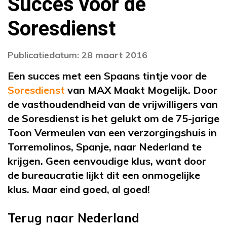
Succes voor de
Soresdienst
Publicatiedatum: 28 maart 2016
Een succes met een Spaans tintje voor de
Soresdienst
van MAX Maakt Mogelijk. Door
de vasthoudendheid van de vrijwilligers van
de Soresdienst is het gelukt om de 75-jarige
Toon Vermeulen van een verzorgingshuis in
Torremolinos, Spanje, naar Nederland te
krijgen. Geen eenvoudige klus, want door
de bureaucratie lijkt dit een onmogelijke
klus. Maar eind goed, al goed!
Terug naar Nederland