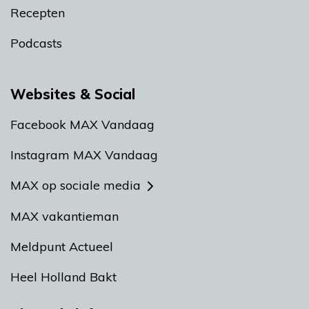
Recepten
Podcasts
Websites & Social
Facebook MAX Vandaag
Instagram MAX Vandaag
MAX op sociale media
MAX vakantieman
Meldpunt Actueel
Heel Holland Bakt