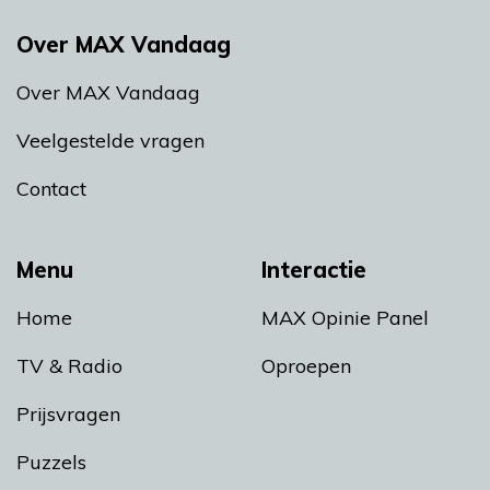
Over MAX Vandaag
Over MAX Vandaag
Veelgestelde vragen
Contact
Menu
Interactie
Home
MAX Opinie Panel
TV & Radio
Oproepen
Prijsvragen
Puzzels