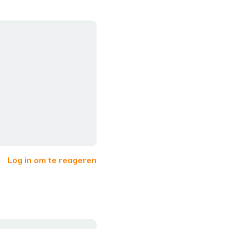
Log in om te reageren