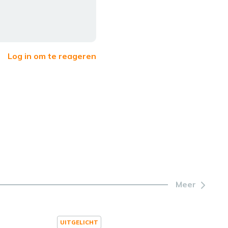
Log in om te reageren
Meer
UITGELICHT