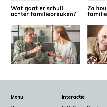
Wat gaat er schuil
Zo hou
achter familiebreuken?
familie
Menu
Interactie