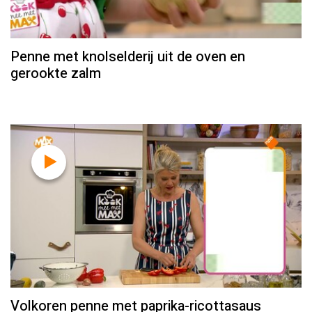
Penne met knolselderij uit de oven en
gerookte zalm
Volkoren penne met paprika-ricottasaus