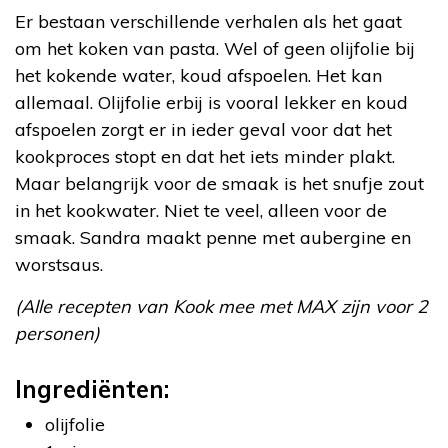
Er bestaan verschillende verhalen als het gaat
om het koken van pasta. Wel of geen olijfolie bij
het kokende water, koud afspoelen. Het kan
allemaal. Olijfolie erbij is vooral lekker en koud
afspoelen zorgt er in ieder geval voor dat het
kookproces stopt en dat het iets minder plakt.
Maar belangrijk voor de smaak is het snufje zout
in het kookwater. Niet te veel, alleen voor de
smaak. Sandra maakt penne met aubergine en
worstsaus.
(Alle recepten van Kook mee met MAX zijn voor 2
personen)
Ingrediënten:
olijfolie