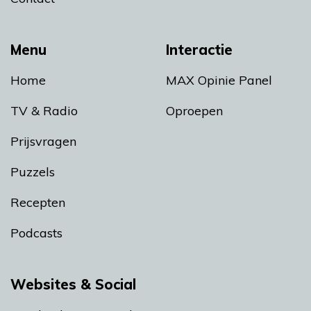
Menu
Interactie
Home
MAX Opinie Panel
TV & Radio
Oproepen
Prijsvragen
Puzzels
Recepten
Podcasts
Websites & Social