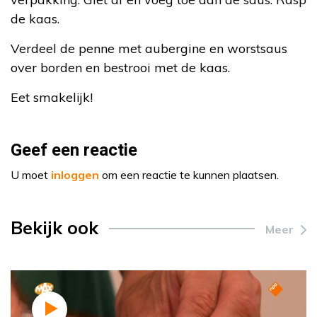
de kaas.
Verdeel de penne met aubergine en worstsaus
over borden en bestrooi met de kaas.
Eet smakelijk!
Geef een reactie
U moet
inloggen
om een reactie te kunnen plaatsen.
Bekijk ook
Meer