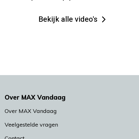
Bekijk alle video's
Over MAX Vandaag
Over MAX Vandaag
Veelgestelde vragen
Contact