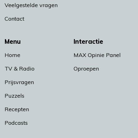
Veelgestelde vragen
Contact
Menu
Interactie
Home
MAX Opinie Panel
TV & Radio
Oproepen
Prijsvragen
Puzzels
Recepten
Podcasts