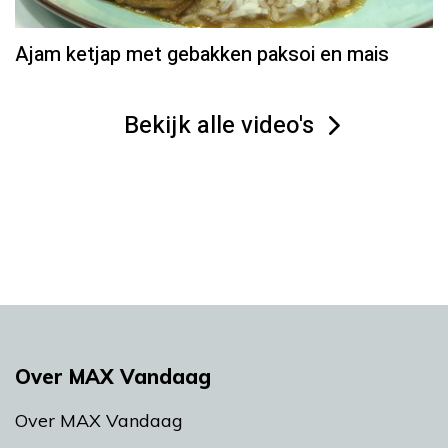
Ajam ketjap met gebakken paksoi en mais
Bekijk alle video's
Over MAX Vandaag
Over MAX Vandaag