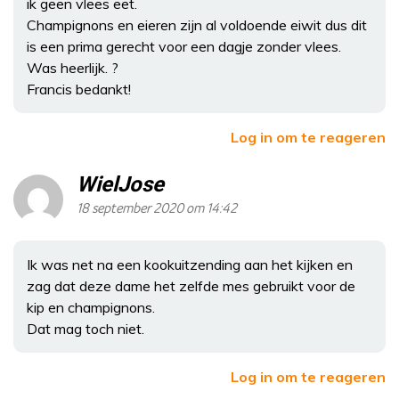
ik geen vlees eet.
Champignons en eieren zijn al voldoende eiwit dus dit
is een prima gerecht voor een dagje zonder vlees.
Was heerlijk. ?
Francis bedankt!
Log in om te reageren
WielJose
18 september 2020 om 14:42
Ik was net na een kookuitzending aan het kijken en
zag dat deze dame het zelfde mes gebruikt voor de
kip en champignons.
Dat mag toch niet.
Log in om te reageren