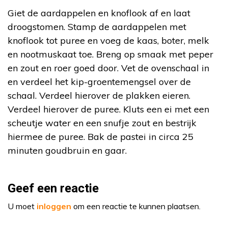
Giet de aardappelen en knoflook af en laat
droogstomen. Stamp de aardappelen met
knoflook tot puree en voeg de kaas, boter, melk
en nootmuskaat toe. Breng op smaak met peper
en zout en roer goed door. Vet de ovenschaal in
en verdeel het kip-groentemengsel over de
schaal. Verdeel hierover de plakken eieren.
Verdeel hierover de puree. Kluts een ei met een
scheutje water en een snufje zout en bestrijk
hiermee de puree. Bak de pastei in circa 25
minuten goudbruin en gaar.
Geef een reactie
U moet
inloggen
om een reactie te kunnen plaatsen.