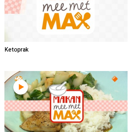
Ketoprak