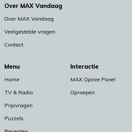
Over MAX Vandaag
Over MAX Vandaag
Veelgestelde vragen
Contact
Menu
Interactie
Home
MAX Opinie Panel
TV & Radio
Oproepen
Prijsvragen
Puzzels
Recepten