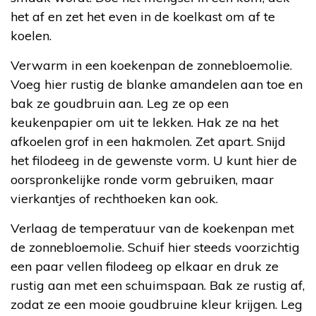
het af en zet het even in de koelkast om af te
koelen.
Verwarm in een koekenpan de zonnebloemolie.
Voeg hier rustig de blanke amandelen aan toe en
bak ze goudbruin aan. Leg ze op een
keukenpapier om uit te lekken. Hak ze na het
afkoelen grof in een hakmolen. Zet apart. Snijd
het filodeeg in de gewenste vorm. U kunt hier de
oorspronkelijke ronde vorm gebruiken, maar
vierkantjes of rechthoeken kan ook.
Verlaag de temperatuur van de koekenpan met
de zonnebloemolie. Schuif hier steeds voorzichtig
een paar vellen filodeeg op elkaar en druk ze
rustig aan met een schuimspaan. Bak ze rustig af,
zodat ze een mooie goudbruine kleur krijgen. Leg