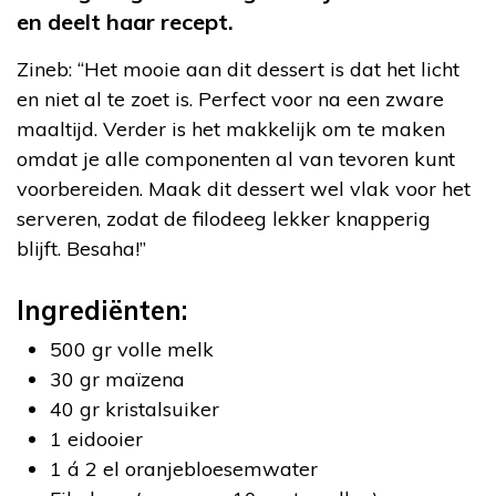
en deelt haar recept.
Zineb: “Het mooie aan dit dessert is dat het licht
en niet al te zoet is. Perfect voor na een zware
maaltijd. Verder is het makkelijk om te maken
omdat je alle componenten al van tevoren kunt
voorbereiden. Maak dit dessert wel vlak voor het
serveren, zodat de filodeeg lekker knapperig
blijft. Besaha!”
Ingrediënten:
500 gr volle melk
30 gr maïzena
40 gr kristalsuiker
1 eidooier
1 á 2 el oranjebloesemwater