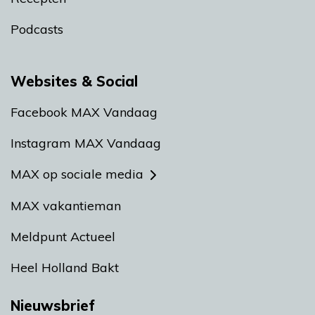
Podcasts
Websites & Social
Facebook MAX Vandaag
Instagram MAX Vandaag
MAX op sociale media
MAX vakantieman
Meldpunt Actueel
Heel Holland Bakt
Nieuwsbrief