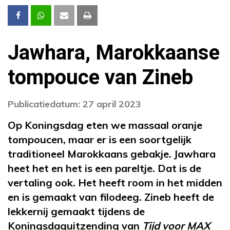
Jawhara, Marokkaanse
tompouce van Zineb
Publicatiedatum: 27 april 2023
Op Koningsdag eten we massaal oranje
tompoucen, maar er is een soortgelijk
traditioneel Marokkaans gebakje. Jawhara
heet het en het is een pareltje. Dat is de
vertaling ook. Het heeft room in het midden
en is gemaakt van filodeeg. Zineb heeft de
lekkernij gemaakt tijdens de
Koningsdaguitzending van
Tijd voor MAX