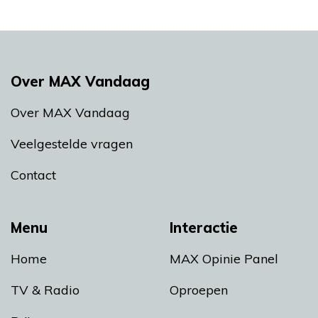
Over MAX Vandaag
Over MAX Vandaag
Veelgestelde vragen
Contact
Menu
Interactie
Home
MAX Opinie Panel
TV & Radio
Oproepen