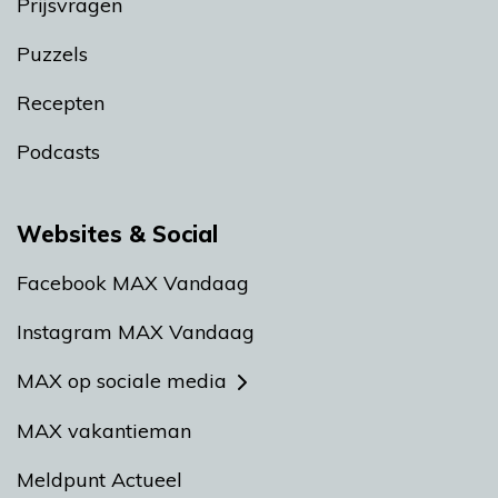
Prijsvragen
Puzzels
Recepten
Podcasts
Websites & Social
Facebook MAX Vandaag
Instagram MAX Vandaag
MAX op sociale media
MAX vakantieman
Meldpunt Actueel