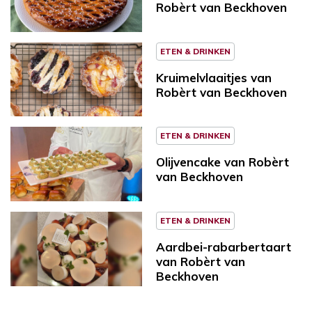
Robèrt van Beckhoven
ETEN & DRINKEN
Kruimelvlaaitjes van
Robèrt van Beckhoven
ETEN & DRINKEN
Olijvencake van Robèrt
van Beckhoven
ETEN & DRINKEN
Aardbei-rabarbertaart
van Robèrt van
Beckhoven