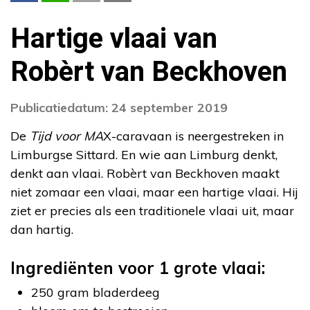
Hartige vlaai van
Robèrt van Beckhoven
Publicatiedatum: 24 september 2019
De
Tijd voor MA
X-caravaan is neergestreken in
Limburgse Sittard. En wie aan Limburg denkt,
denkt aan vlaai. Robèrt van Beckhoven maakt
niet zomaar een vlaai, maar een hartige vlaai. Hij
ziet er precies als een traditionele vlaai uit, maar
dan hartig.
Ingrediënten voor 1 grote vlaai:
250 gram bladerdeeg