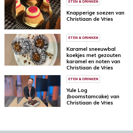
ETEN & DRINKEN
Knapperige soezen van
Christiaan de Vries
ETEN & DRINKEN
Karamel sneeuwbal
koekjes met gezouten
karamel en noten van
Christiaan de Vries
ETEN & DRINKEN
Yule Log
(boomstamcake) van
Christiaan de Vries