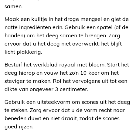
samen.
Maak een kuiltje in het droge mengsel en giet de
natte ingrediënten erin. Gebruik een spatel (of de
handen) om het deeg samen te brengen. Zorg
ervoor dat u het deeg niet overwerkt; het blijft
licht plakkerig.
Bestuif het werkblad royaal met bloem. Stort het
deeg hierop en vouw het zo’n 10 keer om het
steviger te maken. Rol het vervolgens uit tot een
dikte van ongeveer 3 centimeter.
Gebruik een uitsteekvorm om scones uit het deeg
te steken. Zorg ervoor dat u de vorm recht naar
beneden duwt en niet draait, zodat de scones
goed rijzen.