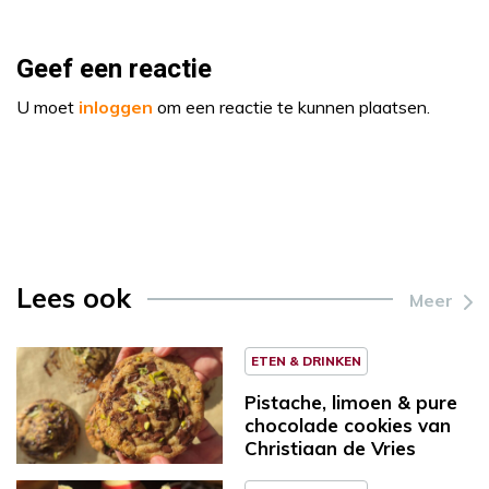
Geef een reactie
U moet
inloggen
om een reactie te kunnen plaatsen.
Lees ook
Meer
ETEN & DRINKEN
Pistache, limoen & pure
chocolade cookies van
Christiaan de Vries