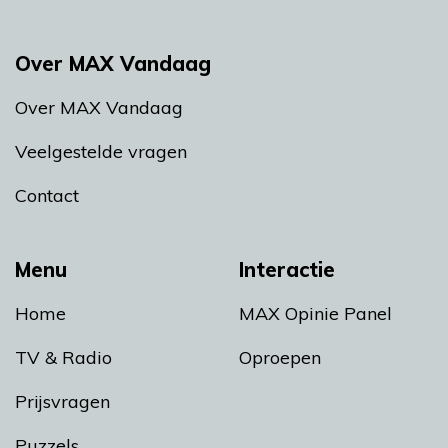
Over MAX Vandaag
Over MAX Vandaag
Veelgestelde vragen
Contact
Menu
Interactie
Home
MAX Opinie Panel
TV & Radio
Oproepen
Prijsvragen
Puzzels