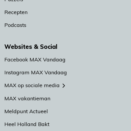
Recepten
Podcasts
Websites & Social
Facebook MAX Vandaag
Instagram MAX Vandaag
MAX op sociale media
MAX vakantieman
Meldpunt Actueel
Heel Holland Bakt