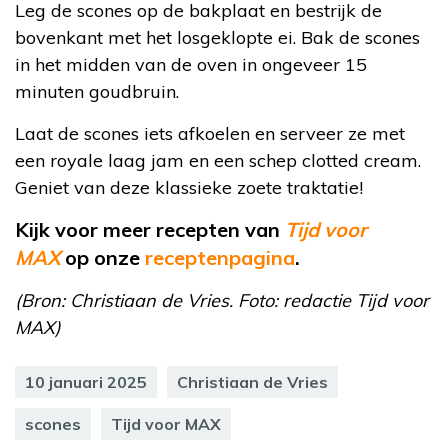
Leg de scones op de bakplaat en bestrijk de
bovenkant met het losgeklopte ei. Bak de scones
in het midden van de oven in ongeveer 15
minuten goudbruin.
Laat de scones iets afkoelen en serveer ze met
een royale laag jam en een schep clotted cream.
Geniet van deze klassieke zoete traktatie!
Kijk voor meer recepten van
Tijd voor
MAX
op
onze
receptenpagina
.
(Bron: Christiaan de Vries. Foto: redactie Tijd voor
MAX)
10 januari 2025
Christiaan de Vries
scones
Tijd voor MAX