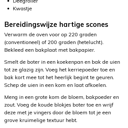
Deegroller
Kwastje
Bereidingswijze hartige scones
Verwarm de oven voor op 220 graden
(conventioneel) of 200 graden (hetelucht).
Bekleed een bakplaat met bakpapier.
Smelt de boter in een koekenpan en bak de uien
tot ze glazig zijn. Voeg het kerriepoeder toe en
bak kort mee tot het heerlijk begint te geuren.
Schep de uien in een kom en laat afkoelen.
Meng in een grote kom de bloem, bakpoeder en
zout. Voeg de koude blokjes boter toe en wrijf
deze met je vingers door de bloem tot je een
grove kruimelige textuur hebt.