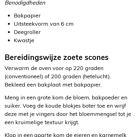
Benodigdheden
Bakpapier
Uitsteekvorm van 6 cm
Deegroller
Kwastje
Bereidingswijze zoete scones
Verwarm de oven voor op 220 graden
(conventioneel) of 200 graden (hetelucht).
Bekleed een bakplaat met bakpapier.
Meng in een grote kom de bloem, bakpoeder en
suiker. Voeg de koude blokjes boter toe en wrijf
deze met je vingers door het bloemmengsel tot je
een kruimelige textuur krijgt.
Klop in een aparte kom de eieren en karnemelk