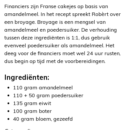
Financiers zijn Franse cakejes op basis van
amandelmeel. In het recept spreekt Robèrt over
een broyage. Broyage is een mengsel van
amandelmeel en poedersuiker. De verhouding
tussen deze ingrediënten is 1:1, dus gebruik
evenveel poedersuiker als amandelmeel. Het
deeg voor de financiers moet wel 24 uur rusten,
dus begin op tijd met de voorbereidingen.
Ingrediënten:
110 gram amandelmeel
110 + 50 gram poedersuiker
135 gram eiwit
100 gram boter
40 gram bloem, gezeefd