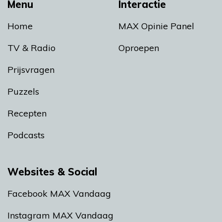
Menu
Interactie
Home
MAX Opinie Panel
TV & Radio
Oproepen
Prijsvragen
Puzzels
Recepten
Podcasts
Websites & Social
Facebook MAX Vandaag
Instagram MAX Vandaag