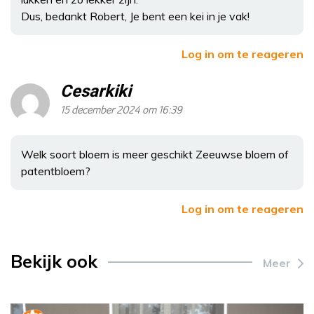
Dus, bedankt Robert, Je bent een kei in je vak!
Log in om te reageren
Cesarkiki
15 december 2024 om 16:39
Welk soort bloem is meer geschikt Zeeuwse bloem of
patentbloem?
Log in om te reageren
Bekijk ook
Meer