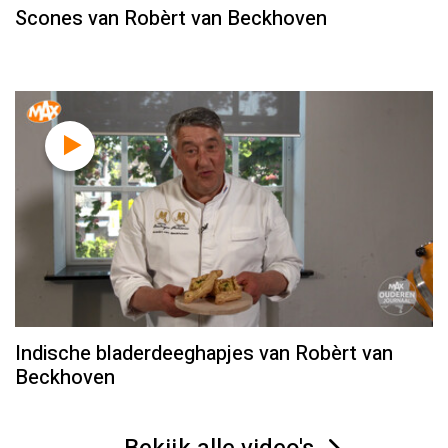
Scones van Robèrt van Beckhoven
Indische bladerdeeghapjes van Robèrt van
Beckhoven