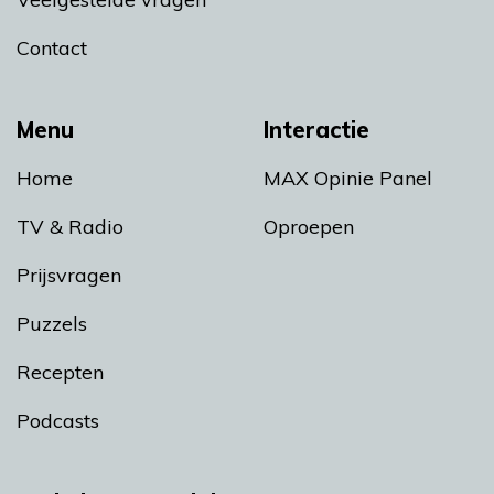
Contact
Menu
Interactie
Home
MAX Opinie Panel
TV & Radio
Oproepen
Prijsvragen
Puzzels
Recepten
Podcasts