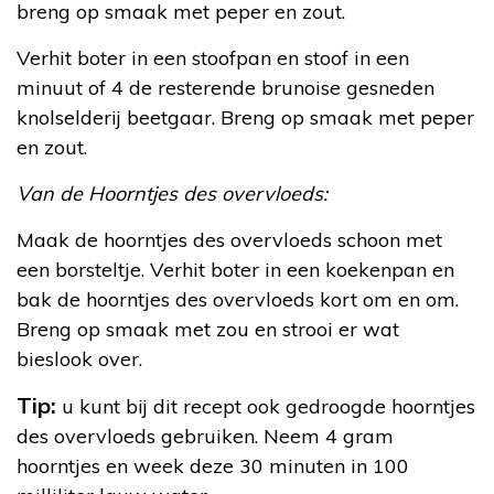
breng op smaak met peper en zout.
Verhit boter in een stoofpan en stoof in een
minuut of 4 de resterende brunoise gesneden
knolselderij beetgaar. Breng op smaak met peper
en zout.
Van de Hoorntjes des overvloeds:
Maak de hoorntjes des overvloeds schoon met
een borsteltje. Verhit boter in een koekenpan en
bak de hoorntjes des overvloeds kort om en om.
Breng op smaak met zou en strooi er wat
bieslook over.
Tip:
u kunt bij dit recept ook gedroogde hoorntjes
des overvloeds gebruiken. Neem 4 gram
hoorntjes en week deze 30 minuten in 100