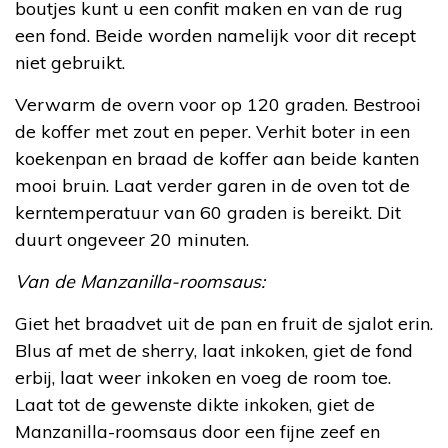
boutjes kunt u een confit maken en van de rug
een fond. Beide worden namelijk voor dit recept
niet gebruikt.
Verwarm de overn voor op 120 graden. Bestrooi
de koffer met zout en peper. Verhit boter in een
koekenpan en braad de koffer aan beide kanten
mooi bruin. Laat verder garen in de oven tot de
kerntemperatuur van 60 graden is bereikt. Dit
duurt ongeveer 20 minuten.
Van de Manzanilla-roomsaus:
Giet het braadvet uit de pan en fruit de sjalot erin.
Blus af met de sherry, laat inkoken, giet de fond
erbij, laat weer inkoken en voeg de room toe.
Laat tot de gewenste dikte inkoken, giet de
Manzanilla-roomsaus door een fijne zeef en