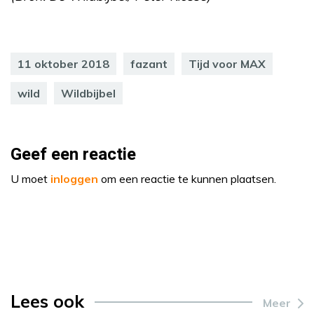
11 oktober 2018
fazant
Tijd voor MAX
wild
Wildbijbel
Geef een reactie
U moet
inloggen
om een reactie te kunnen plaatsen.
Lees ook
Meer