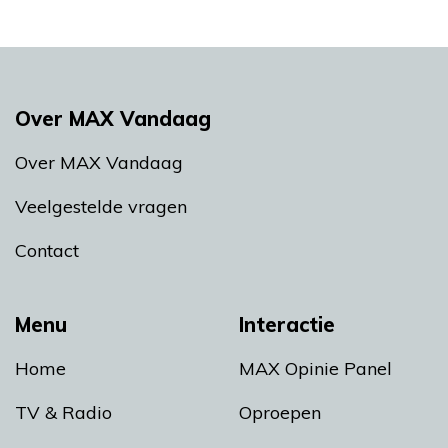
Over MAX Vandaag
Over MAX Vandaag
Veelgestelde vragen
Contact
Menu
Interactie
Home
MAX Opinie Panel
TV & Radio
Oproepen