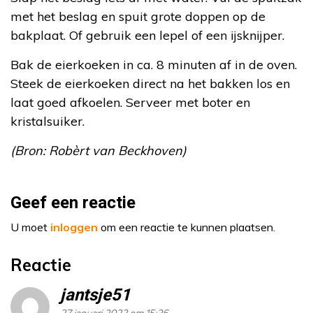
met het beslag en spuit grote doppen op de
bakplaat. Of gebruik een lepel of een ijsknijper.
Bak de eierkoeken in ca. 8 minuten af in de oven.
Steek de eierkoeken direct na het bakken los en
laat goed afkoelen. Serveer met boter en
kristalsuiker.
(Bron: Robèrt van Beckhoven)
Geef een reactie
U moet
inloggen
om een reactie te kunnen plaatsen.
Reactie
jantsje51