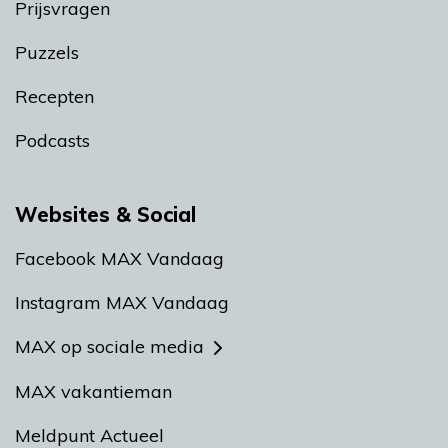
Prijsvragen
Puzzels
Recepten
Podcasts
Websites & Social
Facebook MAX Vandaag
Instagram MAX Vandaag
MAX op sociale media
MAX vakantieman
Meldpunt Actueel