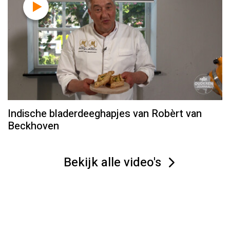
Indische bladerdeeghapjes van Robèrt van
Beckhoven
Bekijk alle video's