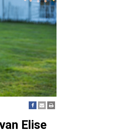
van Elise