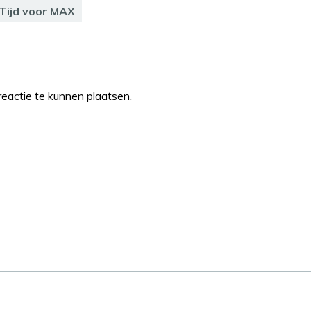
Tijd voor MAX
eactie te kunnen plaatsen.