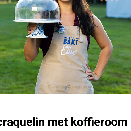
raquelin met koffieroom 