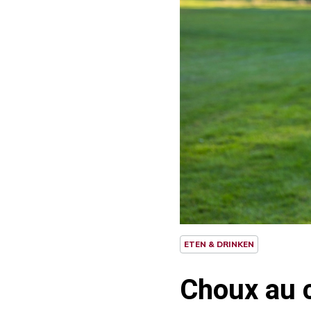
ETEN & DRINKEN
Choux au c