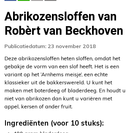
Abrikozensloffen van
Robèrt van Beckhoven
Publicatiedatum: 23 november 2018
Deze abrikozensloffen heten sloffen, omdat het
gebakje de vorm van een slof heeft. Het is een
variant op het ‘Arnhems meisje’, een echte
klassieker uit de bakkerswereld. U kunt het
maken met boterdeeg of bladerdeeg. En houdt u
niet van abrikozen dan kunt u variëren met
appel, kersen of ander fruit.
Ingrediënten (voor 10 stuks):