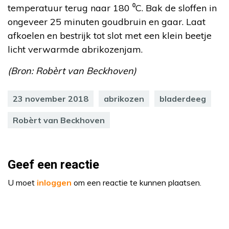
temperatuur terug naar 180 ⁰C. Bak de sloffen in
ongeveer 25 minuten goudbruin en gaar. Laat
afkoelen en bestrijk tot slot met een klein beetje
licht verwarmde abrikozenjam.
(Bron: Robèrt van Beckhoven)
23 november 2018
abrikozen
bladerdeeg
Robèrt van Beckhoven
Geef een reactie
U moet
inloggen
om een reactie te kunnen plaatsen.