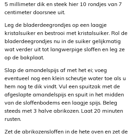
5 millimeter dik en steek hier 10 rondjes van 7
centimeter doorsnee uit.
Leg de bladerdeegrondjes op een laagje
kristalsuiker en bestrooi met kristalsuiker. Rol de
bladerdeegrondjes nu in de suiker gelijkmatig
wat verder uit tot langwerpige sloffen en leg ze
op de bakplaat.
Slap de amandelspijs af met het ei; voeg
eventueel nog een klein scheutje water toe als u
hem nog te dik vindt. Vul een spuitzak met de
afgeslapte amandelspijs en spuit in het midden
van de sloffenbodems een laagje spijs. Beleg
steeds met 3 halve abrikozen. Laat 20 minuten
rusten.
Zet de abrikozensloffen in de hete oven en zet de