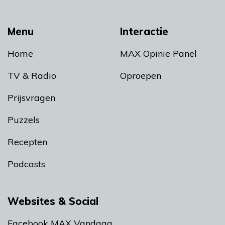
Menu
Interactie
Home
MAX Opinie Panel
TV & Radio
Oproepen
Prijsvragen
Puzzels
Recepten
Podcasts
Websites & Social
Facebook MAX Vandaag