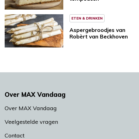
ETEN & DRINKEN
Aspergebroodjes van
Robèrt van Beckhoven
Over MAX Vandaag
Over MAX Vandaag
Veelgestelde vragen
Contact