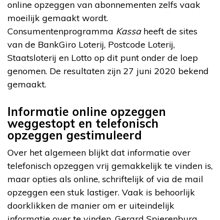
online opzeggen van abonnementen zelfs vaak
moeilijk gemaakt wordt.
Consumentenprogramma
Kassa
heeft de sites
van de BankGiro Loterij, Postcode Loterij,
Staatsloterij en Lotto op dit punt onder de loep
genomen. De resultaten zijn 27 juni 2020 bekend
gemaakt.
Informatie online opzeggen
weggestopt en telefonisch
opzeggen gestimuleerd
Over het algemeen blijkt dat informatie over
telefonisch opzeggen vrij gemakkelijk te vinden is,
maar opties als online, schriftelijk of via de mail
opzeggen een stuk lastiger. Vaak is behoorlijk
doorklikken de manier om er uiteindelijk
informatie over te vinden. Gerard Spierenburg