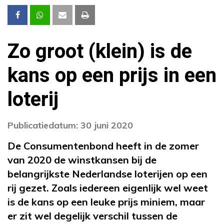
Zo groot (klein) is de
kans op een prijs in een
loterij
Publicatiedatum: 30 juni 2020
De Consumentenbond heeft in de zomer
van 2020 de winstkansen bij de
belangrijkste Nederlandse loterijen op een
rij gezet. Zoals iedereen eigenlijk wel weet
is de kans op een leuke prijs miniem, maar
er zit wel degelijk verschil tussen de