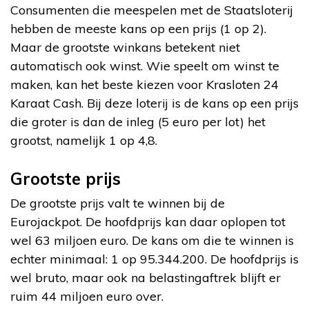
Consumenten die meespelen met de Staatsloterij
hebben de meeste kans op een prijs (1 op 2).
Maar de grootste winkans betekent niet
automatisch ook winst. Wie speelt om winst te
maken, kan het beste kiezen voor Krasloten 24
Karaat Cash. Bij deze loterij is de kans op een prijs
die groter is dan de inleg (5 euro per lot) het
grootst, namelijk 1 op 4,8.
Grootste prijs
De grootste prijs valt te winnen bij de
Eurojackpot. De hoofdprijs kan daar oplopen tot
wel 63 miljoen euro. De kans om die te winnen is
echter minimaal: 1 op 95.344.200. De hoofdprijs is
wel bruto, maar ook na belastingaftrek blijft er
ruim 44 miljoen euro over.