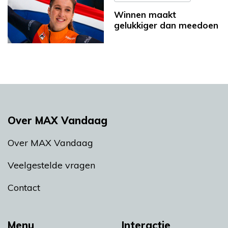
Winnen maakt
gelukkiger dan meedoen
Over MAX Vandaag
Over MAX Vandaag
Veelgestelde vragen
Contact
Menu
Interactie