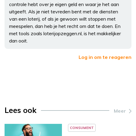
controle hebt over je eigen geld en waar je het aan
uitgeeft. Als je niet tevreden bent met de diensten
van een loterij, of als je gewoon wilt stoppen met
meespelen, dan heb je het recht om dat te doen. En
met tools zoals loterijopzeggen.nl, is het makkelijker
dan ooit.
Log in om te reageren
Lees ook
Meer
CONSUMENT