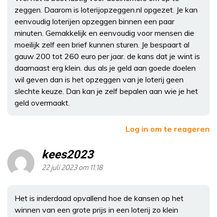
zeggen. Daarom is loterijopzeggen.nl opgezet. Je kan
eenvoudig loterijen opzeggen binnen een paar
minuten. Gemakkelijk en eenvoudig voor mensen die
moeilijk zelf een brief kunnen sturen. Je bespaart al
gauw 200 tot 260 euro per jaar. de kans dat je wint is
daarnaast erg klein. dus als je geld aan goede doelen
wil geven dan is het opzeggen van je loterij geen
slechte keuze. Dan kan je zelf bepalen aan wie je het
geld overmaakt.
Log in om te reageren
kees2023
22 juli 2023 om 11:18
Het is inderdaad opvallend hoe de kansen op het
winnen van een grote prijs in een loterij zo klein