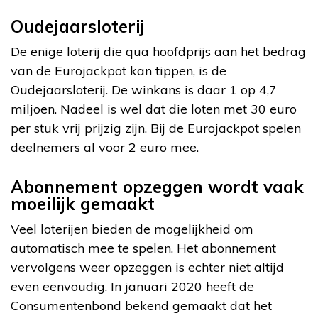
Oudejaarsloterij
De enige loterij die qua hoofdprijs aan het bedrag
van de Eurojackpot kan tippen, is de
Oudejaarsloterij. De winkans is daar 1 op 4,7
miljoen. Nadeel is wel dat die loten met 30 euro
per stuk vrij prijzig zijn. Bij de Eurojackpot spelen
deelnemers al voor 2 euro mee.
Abonnement opzeggen wordt vaak
moeilijk gemaakt
Veel loterijen bieden de mogelijkheid om
automatisch mee te spelen. Het abonnement
vervolgens weer opzeggen is echter niet altijd
even eenvoudig. In januari 2020 heeft de
Consumentenbond bekend gemaakt dat het