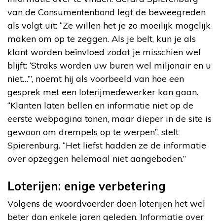
van de Consumentenbond legt de beweegreden
als volgt uit: “Ze willen het je zo moeilijk mogelijk
maken om op te zeggen. Als je belt, kun je als
klant worden beïnvloed zodat je misschien wel
blijft: ‘Straks worden uw buren wel miljonair en u
niet…’”, noemt hij als voorbeeld van hoe een
gesprek met een loterijmedewerker kan gaan.
“Klanten laten bellen en informatie niet op de
eerste webpagina tonen, maar dieper in de site is
gewoon om drempels op te werpen”, stelt
Spierenburg. “Het liefst hadden ze de informatie
over opzeggen helemaal niet aangeboden.”
Loterijen: enige verbetering
Volgens de woordvoerder doen loterijen het wel
beter dan enkele jaren geleden. Informatie over