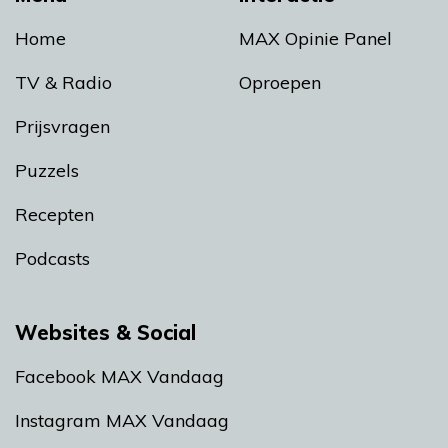
Home
MAX Opinie Panel
TV & Radio
Oproepen
Prijsvragen
Puzzels
Recepten
Podcasts
Websites & Social
Facebook MAX Vandaag
Instagram MAX Vandaag