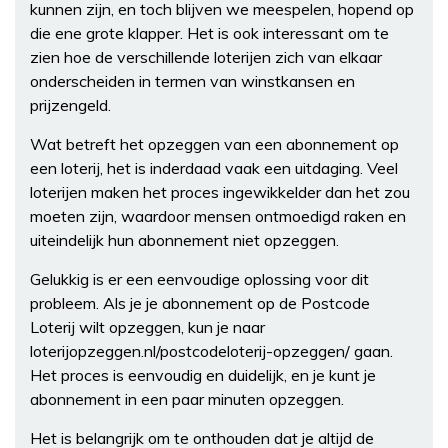
kunnen zijn, en toch blijven we meespelen, hopend op
die ene grote klapper. Het is ook interessant om te
zien hoe de verschillende loterijen zich van elkaar
onderscheiden in termen van winstkansen en
prijzengeld.
Wat betreft het opzeggen van een abonnement op
een loterij, het is inderdaad vaak een uitdaging. Veel
loterijen maken het proces ingewikkelder dan het zou
moeten zijn, waardoor mensen ontmoedigd raken en
uiteindelijk hun abonnement niet opzeggen.
Gelukkig is er een eenvoudige oplossing voor dit
probleem. Als je je abonnement op de Postcode
Loterij wilt opzeggen, kun je naar
loterijopzeggen.nl/postcodeloterij-opzeggen/ gaan.
Het proces is eenvoudig en duidelijk, en je kunt je
abonnement in een paar minuten opzeggen.
Het is belangrijk om te onthouden dat je altijd de