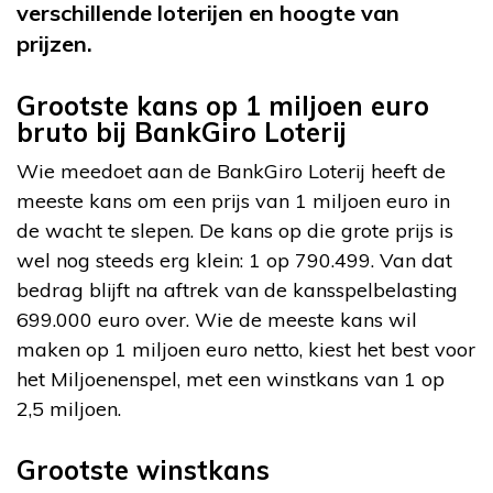
verschillende loterijen en hoogte van
prijzen.
Grootste kans op 1 miljoen euro
bruto bij BankGiro Loterij
Wie meedoet aan de BankGiro Loterij heeft de
meeste kans om een prijs van 1 miljoen euro in
de wacht te slepen. De kans op die grote prijs is
wel nog steeds erg klein: 1 op 790.499. Van dat
bedrag blijft na aftrek van de kansspelbelasting
699.000 euro over. Wie de meeste kans wil
maken op 1 miljoen euro netto, kiest het best voor
het Miljoenenspel, met een winstkans van 1 op
2,5 miljoen.
Grootste winstkans