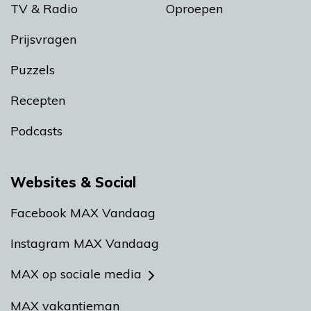
TV & Radio
Oproepen
Prijsvragen
Puzzels
Recepten
Podcasts
Websites & Social
Facebook MAX Vandaag
Instagram MAX Vandaag
MAX op sociale media
MAX vakantieman