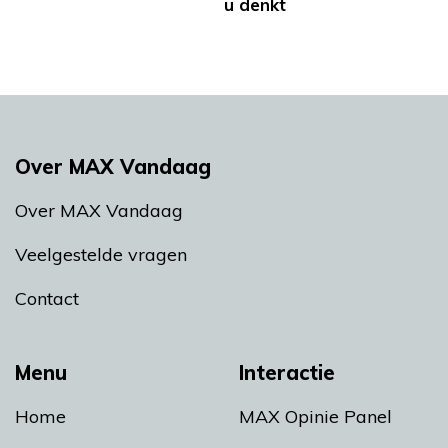
u denkt
Over MAX Vandaag
Over MAX Vandaag
Veelgestelde vragen
Contact
Menu
Interactie
Home
MAX Opinie Panel