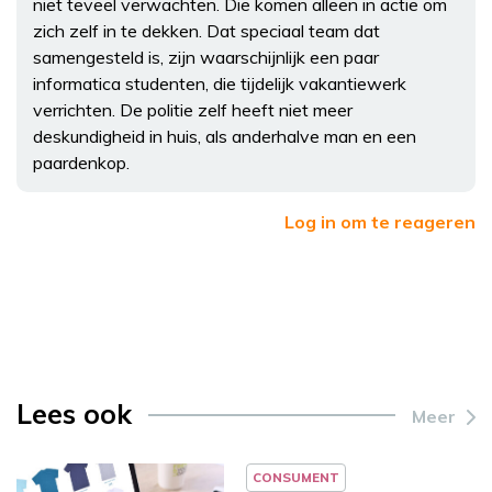
niet teveel verwachten. Die komen alleen in actie om
zich zelf in te dekken. Dat speciaal team dat
samengesteld is, zijn waarschijnlijk een paar
informatica studenten, die tijdelijk vakantiewerk
verrichten. De politie zelf heeft niet meer
deskundigheid in huis, als anderhalve man en een
paardenkop.
Log in om te reageren
Lees ook
Meer
CONSUMENT