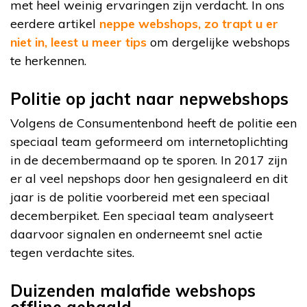
met heel weinig ervaringen zijn verdacht. In ons
eerdere artikel
neppe webshops, zo trapt u er
niet in, leest u meer tips
om dergelijke webshops
te herkennen.
Politie op jacht naar nepwebshops
Volgens de Consumentenbond heeft de politie een
speciaal team geformeerd om internetoplichting
in de decembermaand op te sporen. In 2017 zijn
er al veel nepshops door hen gesignaleerd en dit
jaar is de politie voorbereid met een speciaal
decemberpiket. Een speciaal team analyseert
daarvoor signalen en onderneemt snel actie
tegen verdachte sites.
Duizenden malafide webshops
offline gehaald