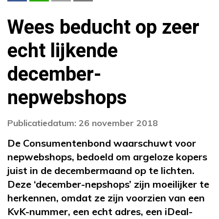
Wees beducht op zeer
echt lijkende
december-
nepwebshops
Publicatiedatum: 26 november 2018
De Consumentenbond waarschuwt voor
nepwebshops, bedoeld om argeloze kopers
juist in de decembermaand op te lichten.
Deze ‘december-nepshops’ zijn moeilijker te
herkennen, omdat ze zijn voorzien van een
KvK-nummer, een echt adres, een iDeal-