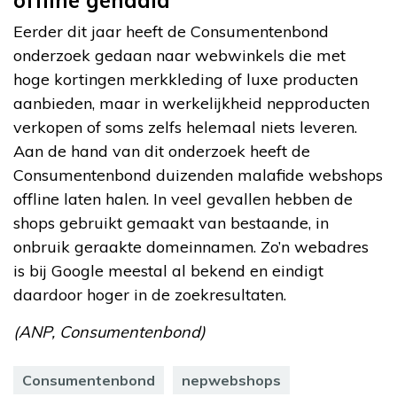
Eerder dit jaar heeft de Consumentenbond
onderzoek gedaan naar webwinkels die met
hoge kortingen merkkleding of luxe producten
aanbieden, maar in werkelijkheid nepproducten
verkopen of soms zelfs helemaal niets leveren.
Aan de hand van dit onderzoek heeft de
Consumentenbond duizenden malafide webshops
offline laten halen. In veel gevallen hebben de
shops gebruikt gemaakt van bestaande, in
onbruik geraakte domeinnamen. Zo’n webadres
is bij Google meestal al bekend en eindigt
daardoor hoger in de zoekresultaten.
(ANP, Consumentenbond)
Consumentenbond
nepwebshops