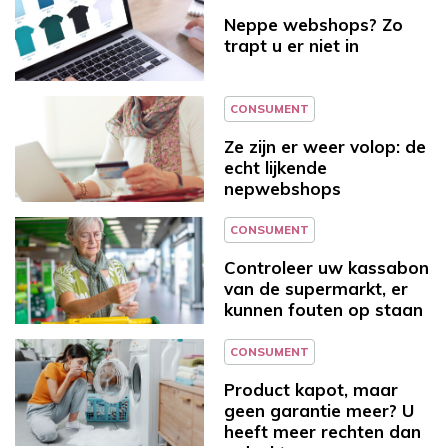
Neppe webshops? Zo
trapt u er niet in
CONSUMENT
Ze zijn er weer volop: de
echt lijkende
nepwebshops
CONSUMENT
Controleer uw kassabon
van de supermarkt, er
kunnen fouten op staan
CONSUMENT
Product kapot, maar
geen garantie meer? U
heeft meer rechten dan