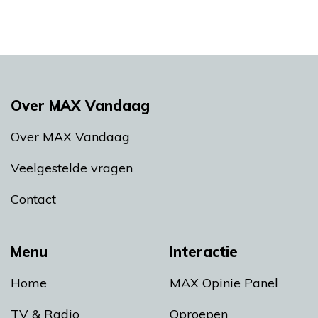
Over MAX Vandaag
Over MAX Vandaag
Veelgestelde vragen
Contact
Menu
Interactie
Home
MAX Opinie Panel
TV & Radio
Oproepen