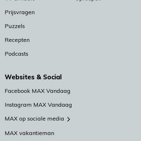
Prijsvragen
Puzzels
Recepten
Podcasts
Websites & Social
Facebook MAX Vandaag
Instagram MAX Vandaag
MAX op sociale media
MAX vakantieman