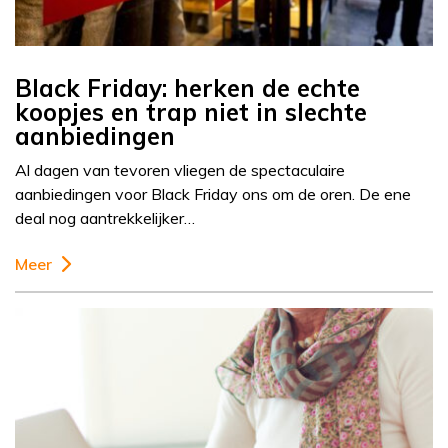
Black Friday: herken de echte
koopjes en trap niet in slechte
aanbiedingen
Al dagen van tevoren vliegen de spectaculaire
aanbiedingen voor Black Friday ons om de oren. De ene
deal nog aantrekkelijker…
Meer