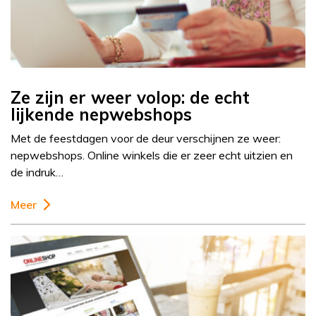
Ze zijn er weer volop: de echt
lijkende nepwebshops
Met de feestdagen voor de deur verschijnen ze weer:
nepwebshops. Online winkels die er zeer echt uitzien en
de indruk…
Meer