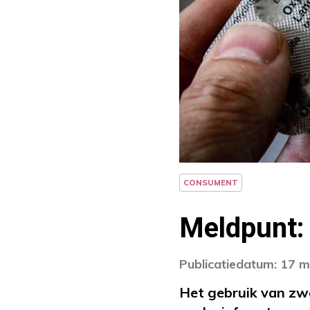
CONSUMENT
Meldpunt: 
Publicatiedatum: 17 m
Het gebruik van zwar