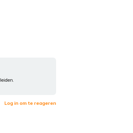
leiden.
Log in om te reageren