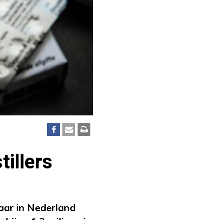
tillers
jaar in Nederland