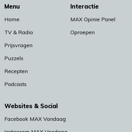
Menu
Interactie
Home
MAX Opinie Panel
TV & Radio
Oproepen
Prijsvragen
Puzzels
Recepten
Podcasts
Websites & Social
Facebook MAX Vandaag
Instagram MAX Vandaag