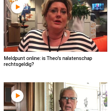
Meldpunt online: is Theo's nalatenschap
rechtsgeldig?