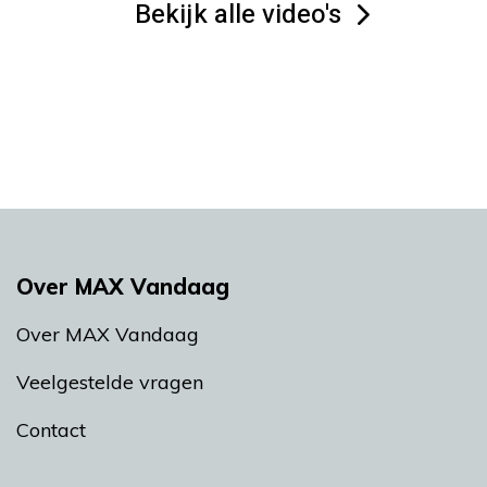
Bekijk alle video's
Over MAX Vandaag
Over MAX Vandaag
Veelgestelde vragen
Contact