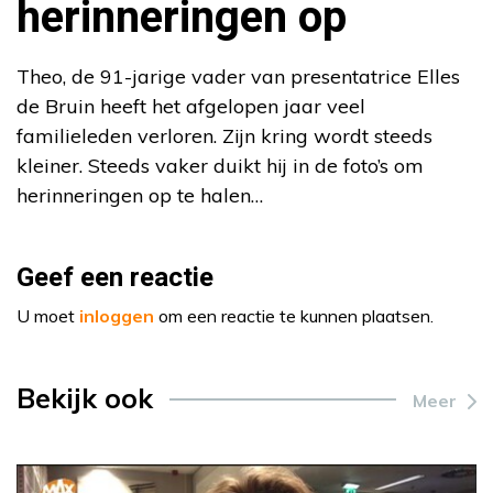
herinneringen op
Theo, de 91-jarige vader van presentatrice Elles
de Bruin heeft het afgelopen jaar veel
familieleden verloren. Zijn kring wordt steeds
kleiner. Steeds vaker duikt hij in de foto’s om
herinneringen op te halen…
Geef een reactie
U moet
inloggen
om een reactie te kunnen plaatsen.
Bekijk ook
Meer