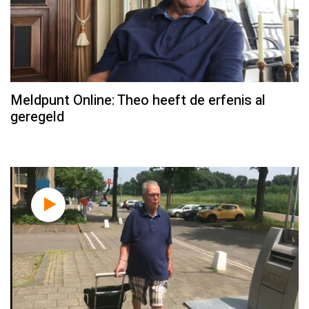
Meldpunt Online: Theo heeft de erfenis al
geregeld