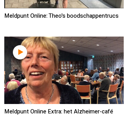
Meldpunt Online: Theo's boodschappentrucs
Meldpunt Online Extra: het Alzheimer-café