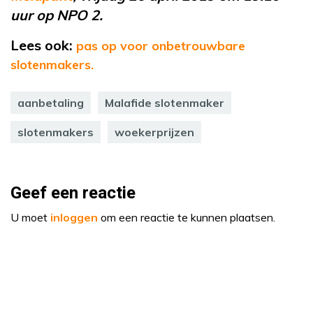
uur op NPO 2.
Lees ook:
pas op voor onbetrouwbare
slotenmakers.
aanbetaling
Malafide slotenmaker
slotenmakers
woekerprijzen
Geef een reactie
U moet
inloggen
om een reactie te kunnen plaatsen.