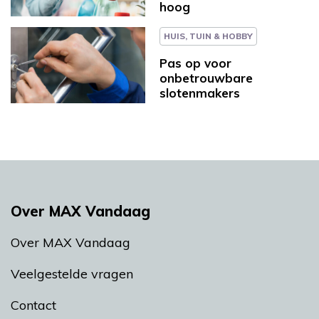
hoog
HUIS, TUIN & HOBBY
Pas op voor
onbetrouwbare
slotenmakers
Over MAX Vandaag
Over MAX Vandaag
Veelgestelde vragen
Contact