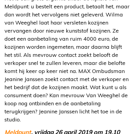
Meldpunt: u bestelt een product, betaalt het, maar
dan wordt het vervolgens niet geleverd. Wilma
van Weeghel laat haar versleten kozijnen
vervangen door nieuwe kunststof kozijnen. Ze
doet een aanbetaling van ruim 4000 euro, de
kozijnen worden ingemeten, maar daarna blijft
het stil. Als mevrouw contact zoekt belooft de
verkoper snel te zullen leveren, maar die belofte
komt hij keer op keer niet na. MAX Ombudsman
Jeanine Janssen zoekt contact met de verkoper en
het bedrijf dat de kozijnen maakt. Wat kunt u als
consument doen? Kan mevrouw Van Weeghel de
koop nog ontbinden en de aanbetaling
terugkrijgen? Jeanine Janssen licht het toe in de
studio.
Meldpunt
, vrijdag 26 april 2019 om 19.10