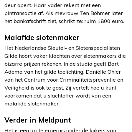
deur opent. Haar vader rekent met een
pintransactie af. Als mevrouw Ten Böhmer later
het bankafschrift ziet, schrikt ze: ruim 1800 euro.
Malafide slotenmaker
Het Nederlandse Sleutel- en Slotenspecialisten
Gilde hoort vaker klachten over slotenmakers die
bizarre prijzen rekenen. In de studio geeft Bart
Adema van het gilde toelichting. Daniëlle Ohler
van het Centrum voor Criminaliteitspreventie en
Veiligheid is ook te gast. Zij vertelt hoe u kunt
voorkomen dat u slachtoffer wordt van een
malafide slotenmaker.
Verder in Meldpunt
Het is een grote ergernis onder de kijkers van