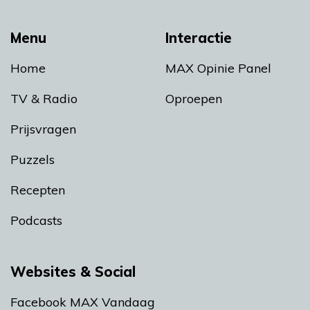
Menu
Interactie
Home
MAX Opinie Panel
TV & Radio
Oproepen
Prijsvragen
Puzzels
Recepten
Podcasts
Websites & Social
Facebook MAX Vandaag