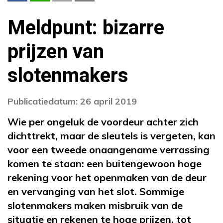
Meldpunt: bizarre
prijzen van
slotenmakers
Publicatiedatum: 26 april 2019
Wie per ongeluk de voordeur achter zich
dichttrekt, maar de sleutels is vergeten, kan
voor een tweede onaangename verrassing
komen te staan: een buitengewoon hoge
rekening voor het openmaken van de deur
en vervanging van het slot. Sommige
slotenmakers maken misbruik van de
situatie en rekenen te hoge prijzen, tot