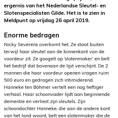
ergernis van het Nederlandse Sleutel- en
Slotenspecialisten Gilde. Het is te zien in
Meldpunt op vrijdag 26 april 2019.
Enorme bedragen
Nicky Severens overkomt het. Ze staat buiten
terwijl haar sleutel aan de binnenkant van de
voordeur zit. Ze googelt op ‘slotenmaker’ en belt
het bedrijf dat bovenaan de lijst verschijnt. De 2
mannen die haar voordeur openen vragen ruim
500 euro en gedragen zich intimiderend.
Hanneke ten Böhmer vertelt een nog heftiger
verhaal. Haar schoonvader lijdt aan beginnende
dementie en verliest zijn sleutels. Zijn
schoondochter Hanneke, die aan de andere kant
van het land woont, belt een slotenmaker die de