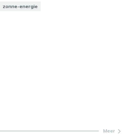
zonne-energie
Meer