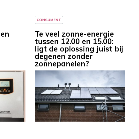
CONSUMENT
 en
Te veel zonne-energie
tussen 12.00 en 15.00:
ligt de oplossing juist bij
degenen zonder
zonnepanelen?