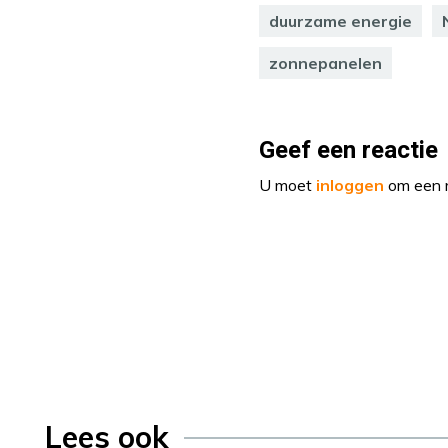
duurzame energie
zonnepanelen
Geef een reactie
U moet
inloggen
om een r
Lees ook