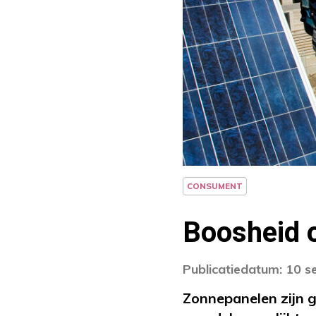
CONSUMENT
Boosheid o
Publicatiedatum: 10 
Zonnepanelen zijn g