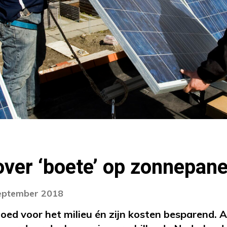
ver ‘boete’ op zonnepane
september 2018
oed voor het milieu én zijn kosten besparend. 