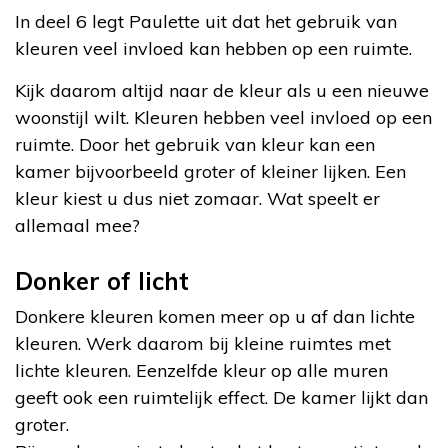
In deel 6 legt Paulette uit dat het gebruik van
kleuren veel invloed kan hebben op een ruimte.
Kijk daarom altijd naar de kleur als u een nieuwe
woonstijl wilt. Kleuren hebben veel invloed op een
ruimte. Door het gebruik van kleur kan een
kamer bijvoorbeeld groter of kleiner lijken. Een
kleur kiest u dus niet zomaar. Wat speelt er
allemaal mee?
Donker of licht
Donkere kleuren komen meer op u af dan lichte
kleuren. Werk daarom bij kleine ruimtes met
lichte kleuren. Eenzelfde kleur op alle muren
geeft ook een ruimtelijk effect. De kamer lijkt dan
groter.