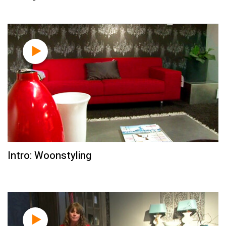
Intro: Woonstyling