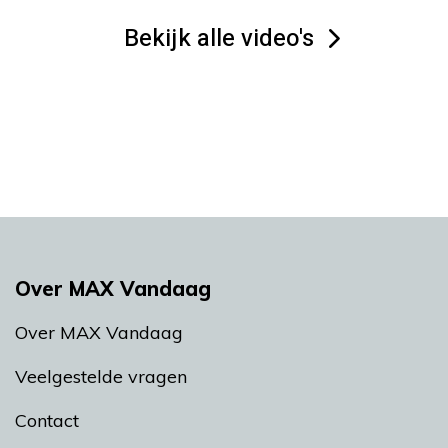
Bekijk alle video's
Over MAX Vandaag
Over MAX Vandaag
Veelgestelde vragen
Contact