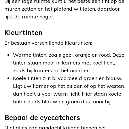
Bij een lage ruimte kunt u het beste een tint op de
muren zetten en het plafond wit laten, daardoor
lijkt de ruimte hoger.
Kleurtinten
Er bestaan verschillende kleurtinten:
Warme tinten, zoals geel, oranje en rood. Deze
tinten staan mooi in kamers met koel licht,
zoals bij kamers op het noorden.
Koele tinten zijn bijvoorbeeld groen en blauw.
Ligt uw kamer op het zuiden of op het westen,
dan heeft u veel warm licht. Hier staan koele
tinten zoals blauw en groen dus mooi bij.
Bepaal de eyecatchers
Niet alles kan aandacht krijgen binnen het