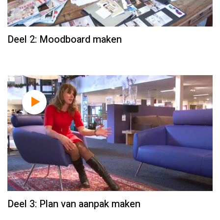
Deel 2: Moodboard maken
Deel 3: Plan van aanpak maken