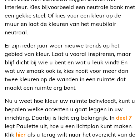
interieur. Kies bijvoorbeeld een neutrale bank met
een gekke stoel. Of kies voor een kleur op de
muur en laat de kleuren van het meubilair
neutraal.
Er zijn ieder jaar weer nieuwe trends op het
gebied van kleur. Laat u vooral inspireren, maar
blijf dicht bij wie u bent en wat u leuk vindt! En
wat uw smaak ook is, kies nooit voor meer dan
twee kleuren op de wanden in een ruimte: dat
maakt een ruimte erg bont.
Nu u weet hoe kleur uw ruimte beïnvloedt, kunt u
bepalen welke accenten u gaat leggen in uw
inrichting. Daarbij is licht erg belangrijk. In
deel 7
legt Paulette uit, hoe u een lichtplan kunt maken.
Klik
hier
als u terug wilt naar het overzicht van de