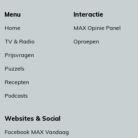
Menu
Interactie
Home
MAX Opinie Panel
TV & Radio
Oproepen
Prijsvragen
Puzzels
Recepten
Podcasts
Websites & Social
Facebook MAX Vandaag