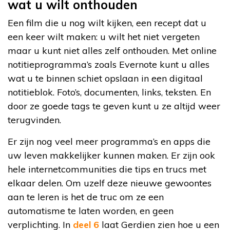
wat u wilt onthouden
Een film die u nog wilt kijken, een recept dat u
een keer wilt maken: u wilt het niet vergeten
maar u kunt niet alles zelf onthouden. Met online
notitieprogramma’s zoals Evernote kunt u alles
wat u te binnen schiet opslaan in een digitaal
notitieblok. Foto’s, documenten, links, teksten. En
door ze goede tags te geven kunt u ze altijd weer
terugvinden.
Er zijn nog veel meer programma’s en apps die
uw leven makkelijker kunnen maken. Er zijn ook
hele internetcommunities die tips en trucs met
elkaar delen. Om uzelf deze nieuwe gewoontes
aan te leren is het de truc om ze een
automatisme te laten worden, en geen
verplichting. In
deel 6
laat Gerdien zien hoe u een