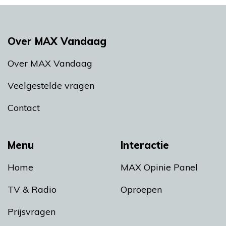
Over MAX Vandaag
Over MAX Vandaag
Veelgestelde vragen
Contact
Menu
Interactie
Home
MAX Opinie Panel
TV & Radio
Oproepen
Prijsvragen