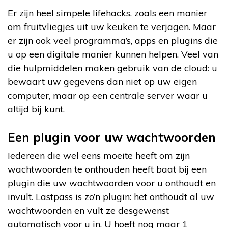
Er zijn heel simpele lifehacks, zoals een manier
om fruitvliegjes uit uw keuken te verjagen. Maar
er zijn ook veel programma’s, apps en plugins die
u op een digitale manier kunnen helpen. Veel van
die hulpmiddelen maken gebruik van de cloud: u
bewaart uw gegevens dan niet op uw eigen
computer, maar op een centrale server waar u
altijd bij kunt.
Een plugin voor uw wachtwoorden
Iedereen die wel eens moeite heeft om zijn
wachtwoorden te onthouden heeft baat bij een
plugin die uw wachtwoorden voor u onthoudt en
invult. Lastpass is zo’n plugin: het onthoudt al uw
wachtwoorden en vult ze desgewenst
automatisch voor u in. U hoeft nog maar 1