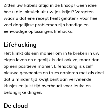
Zitten uw kabels altijd in de knoop? Geen idee
hoe u die inktvlek uit uw jas krijgt? Vergeten
waar u dat ene recept heeft gelaten? Voor heel
veel dagelijkse problemen zijn handige en
eenvoudige oplossingen: lifehacks.
Lifehacking
Het klinkt als een manier om in te breken in uw
eigen leven en eigenlijk is dat ook zo, maar dan
op een positieve manier. Lifehacking is uzelf
nieuwe gewoontes en trucs aanleren met als doel
dat u minder tijd kwijt bent aan vervelende
klusjes en juist tijd overhoudt voor leuke en
belangrijke dingen.
De cloud