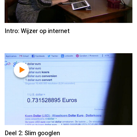
Intro: Wijzer op internet
Deel 2: Slim googlen