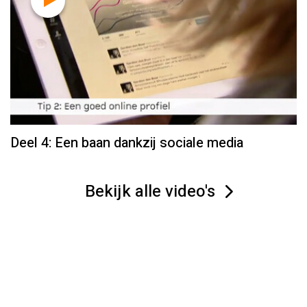
Deel 4: Een baan dankzij sociale media
Bekijk alle video's