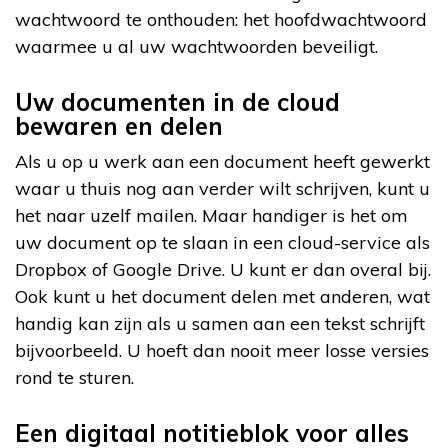
wachtwoord te onthouden: het hoofdwachtwoord
waarmee u al uw wachtwoorden beveiligt.
Uw documenten in de cloud
bewaren en delen
Als u op u werk aan een document heeft gewerkt
waar u thuis nog aan verder wilt schrijven, kunt u
het naar uzelf mailen. Maar handiger is het om
uw document op te slaan in een cloud-service als
Dropbox of Google Drive. U kunt er dan overal bij.
Ook kunt u het document delen met anderen, wat
handig kan zijn als u samen aan een tekst schrijft
bijvoorbeeld. U hoeft dan nooit meer losse versies
rond te sturen.
Een digitaal notitieblok voor alles