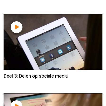
Deel 3: Delen op sociale media