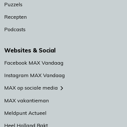
Puzzels
Recepten
Podcasts
Websites & Social
Facebook MAX Vandaag
Instagram MAX Vandaag
MAX op sociale media
MAX vakantieman
Meldpunt Actueel
Heel Holland Bakt