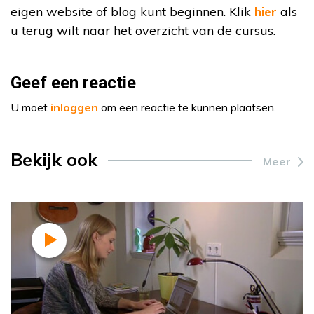
eigen website of blog kunt beginnen. Klik
hier
als
u terug wilt naar het overzicht van de cursus.
Geef een reactie
U moet
inloggen
om een reactie te kunnen plaatsen.
Bekijk ook
Meer