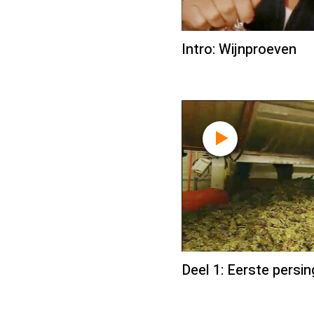
Intro: Wijnproeven
Deel 1: Eerste persin