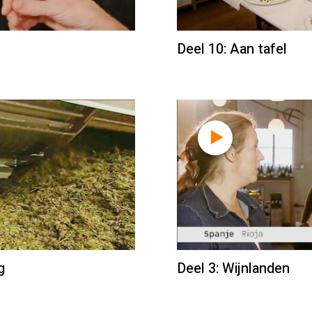
Deel 10: Aan tafel
g
Deel 3: Wijnlanden