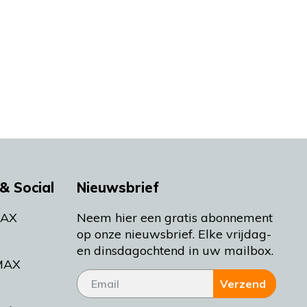
& Social
Nieuwsbrief
MAX
Neem hier een gratis abonnement
op onze nieuwsbrief. Elke vrijdag-
en dinsdagochtend in uw mailbox.
MAX
Verzend