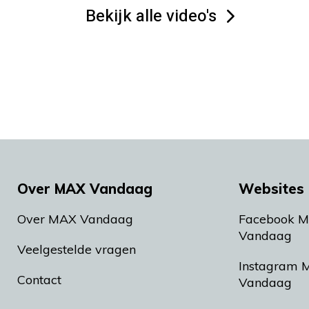
Bekijk alle video's
Over MAX Vandaag
Websites 
Over MAX Vandaag
Facebook 
Vandaag
Veelgestelde vragen
Instagram 
Contact
Vandaag