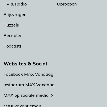
TV & Radio
Oproepen
Prijsvragen
Puzzels
Recepten
Podcasts
Websites & Social
Facebook MAX Vandaag
Instagram MAX Vandaag
MAX op sociale media
MAX vakantieman