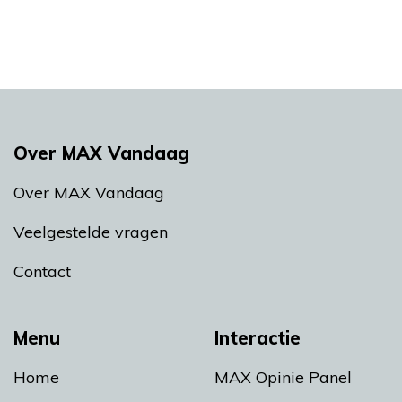
Over MAX Vandaag
Over MAX Vandaag
Veelgestelde vragen
Contact
Menu
Interactie
Home
MAX Opinie Panel