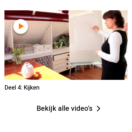
Deel 4: Kijken
Bekijk alle video's