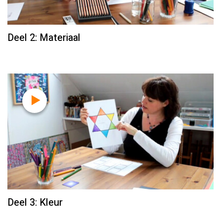
Deel 2: Materiaal
Deel 3: Kleur