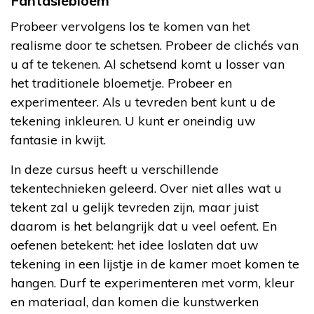
Fantasiebloem
Probeer vervolgens los te komen van het
realisme door te schetsen. Probeer de clichés van
u af te tekenen. Al schetsend komt u losser van
het traditionele bloemetje. Probeer en
experimenteer. Als u tevreden bent kunt u de
tekening inkleuren. U kunt er oneindig uw
fantasie in kwijt.
In deze cursus heeft u verschillende
tekentechnieken geleerd. Over niet alles wat u
tekent zal u gelijk tevreden zijn, maar juist
daarom is het belangrijk dat u veel oefent. En
oefenen betekent: het idee loslaten dat uw
tekening in een lijstje in de kamer moet komen te
hangen. Durf te experimenteren met vorm, kleur
en materiaal, dan komen die kunstwerken