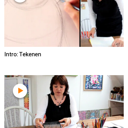
Intro: Tekenen