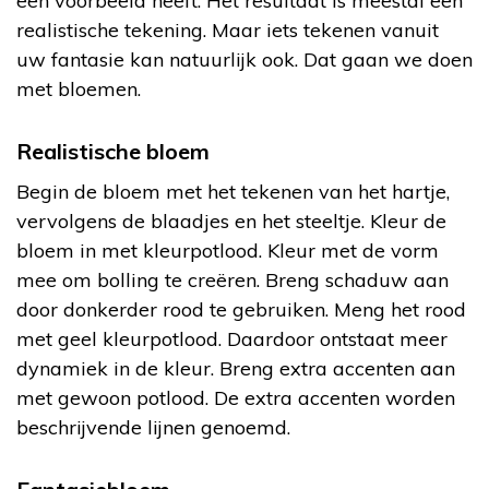
een voorbeeld heeft. Het resultaat is meestal een
realistische tekening. Maar iets tekenen vanuit
uw fantasie kan natuurlijk ook. Dat gaan we doen
met bloemen.
Realistische bloem
Begin de bloem met het tekenen van het hartje,
vervolgens de blaadjes en het steeltje. Kleur de
bloem in met kleurpotlood. Kleur met de vorm
mee om bolling te creëren. Breng schaduw aan
door donkerder rood te gebruiken. Meng het rood
met geel kleurpotlood. Daardoor ontstaat meer
dynamiek in de kleur. Breng extra accenten aan
met gewoon potlood. De extra accenten worden
beschrijvende lijnen genoemd.