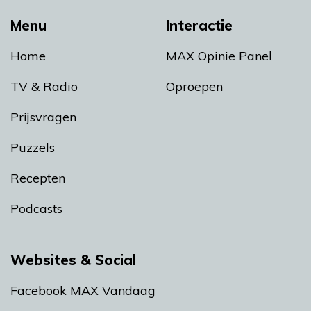
Menu
Interactie
Home
MAX Opinie Panel
TV & Radio
Oproepen
Prijsvragen
Puzzels
Recepten
Podcasts
Websites & Social
Facebook MAX Vandaag