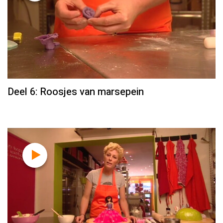
Deel 6: Roosjes van marsepein