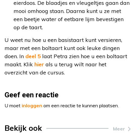
eierdoos. De blaadjes en vleugeltjes gaan dan
mooi omhoog staan. Daarna kunt u ze met
een beetje water of eetbare lijm bevestigen
op de taart.
U weet nu hoe u een basistaart kunt versieren,
maar met een boltaart kunt ook leuke dingen
doen. In
deel 5
laat Petra zien hoe u een boltaart
maakt. Klik
hier
als u terug wilt naar het
overzicht van de cursus.
Geef een reactie
U moet
inloggen
om een reactie te kunnen plaatsen.
Bekijk ook
Meer