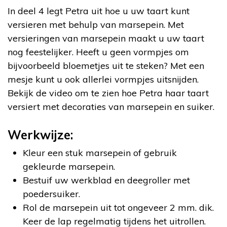
In deel 4 legt Petra uit hoe u uw taart kunt
versieren met behulp van marsepein. Met
versieringen van marsepein maakt u uw taart
nog feestelijker. Heeft u geen vormpjes om
bijvoorbeeld bloemetjes uit te steken? Met een
mesje kunt u ook allerlei vormpjes uitsnijden.
Bekijk de video om te zien hoe Petra haar taart
versiert met decoraties van marsepein en suiker.
Werkwijze:
Kleur een stuk marsepein of gebruik
gekleurde marsepein.
Bestuif uw werkblad en deegroller met
poedersuiker.
Rol de marsepein uit tot ongeveer 2 mm. dik.
Keer de lap regelmatig tijdens het uitrollen.