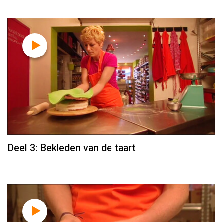
Deel 3: Bekleden van de taart