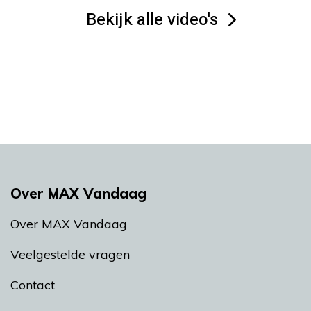
Bekijk alle video's
Over MAX Vandaag
Over MAX Vandaag
Veelgestelde vragen
Contact