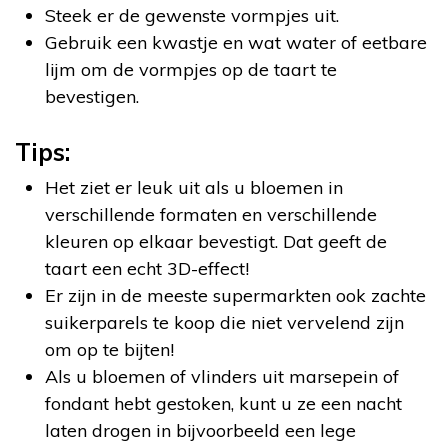
Steek er de gewenste vormpjes uit.
Gebruik een kwastje en wat water of eetbare
lijm om de vormpjes op de taart te
bevestigen.
Tips:
Het ziet er leuk uit als u bloemen in
verschillende formaten en verschillende
kleuren op elkaar bevestigt. Dat geeft de
taart een echt 3D-effect!
Er zijn in de meeste supermarkten ook zachte
suikerparels te koop die niet vervelend zijn
om op te bijten!
Als u bloemen of vlinders uit marsepein of
fondant hebt gestoken, kunt u ze een nacht
laten drogen in bijvoorbeeld een lege