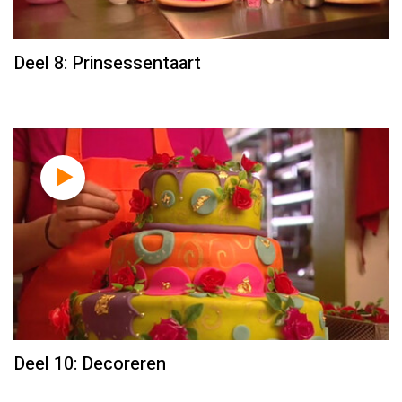
Deel 8: Prinsessentaart
Deel 10: Decoreren