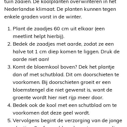
tuin zaaien. De koolplanten overwinteren in het
Nederlandse klimaat. De planten kunnen tegen
enkele graden vorst in de winter.
Plant de zaadjes 60 cm uit elkaar (een
meetlint helpt hierbij).
Bedek de zaadjes met aarde, zodat ze een
halve tot 1 cm diep komen te liggen. Druk de
aarde niet aan!
Komt de bloemkool boven? Dek het plantje
dan af met schutblad. Dit om doorschieten te
voorkomen. Bij doorschieten groeit er een
bloemstengel die niet gewenst is, want de
groente wordt hier niet rijp meer door.
Bedek ook de kool met een schutblad om te
voorkomen dat deze geel wordt.
Vervolgens begint de verzorging van de jonge