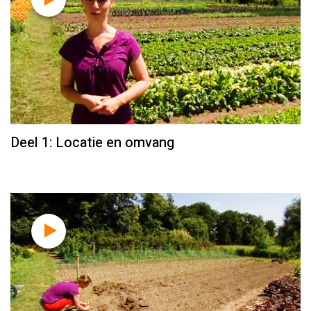
Deel 1: Locatie en omvang