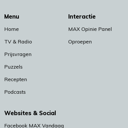
Menu
Interactie
Home
MAX Opinie Panel
TV & Radio
Oproepen
Prijsvragen
Puzzels
Recepten
Podcasts
Websites & Social
Facebook MAX Vandaag