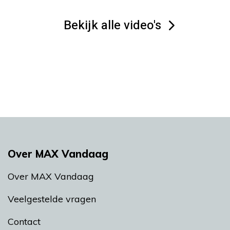
Bekijk alle video's
Over MAX Vandaag
Over MAX Vandaag
Veelgestelde vragen
Contact