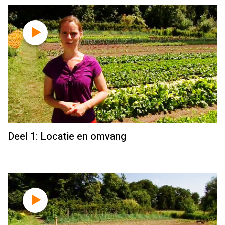
Deel 1: Locatie en omvang