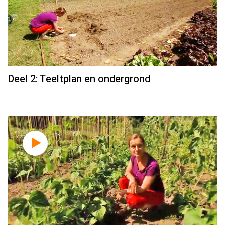
Deel 2: Teeltplan en ondergrond