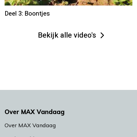
Deel 3: Boontjes
Bekijk alle video's
Over MAX Vandaag
Over MAX Vandaag