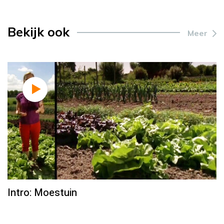
Bekijk ook
Meer
Intro: Moestuin