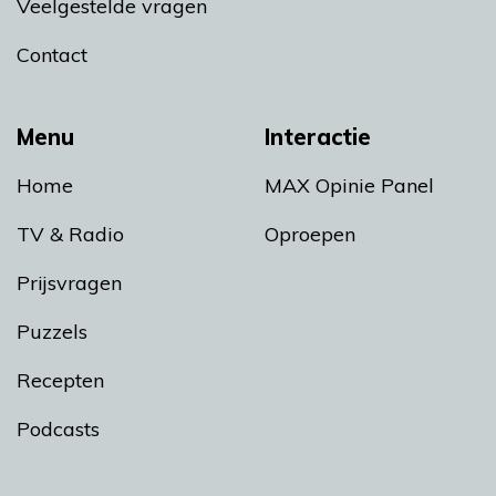
Veelgestelde vragen
Contact
Menu
Interactie
Home
MAX Opinie Panel
TV & Radio
Oproepen
Prijsvragen
Puzzels
Recepten
Podcasts