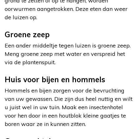
grond te zetten of op te hangen, worden
oorwurmen aangetrokken. Deze eten dan weer
de luizen op.
Groene zeep
Een ander middeltje tegen luizen is groene zeep.
Meng groene zeep met water en verspreid het
via de plantenspuit.
Huis voor bijen en hommels
Hommels en bijen zorgen voor de bevruchting
van uw gewassen. Die zijn dus heel nuttig en wilt
u juist wel in uw tuin. Maak een insectenhotel
voor hen door in een houtblok kleine gaatjes te
boren waar ze in kunnen zitten.