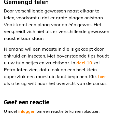
Gemengd telen
Door verschillende gewassen naast elkaar te
telen, voorkomt u dat er grote plagen ontstaan.
Vaak komt een plaag voor op één gewas. Het
verspreidt zich niet als er verschillende gewassen
naast elkaar staan.
Niemand wil een moestuin die is gekaapt door
onkruid en insecten. Met bovenstaande tips houdt
u uw tuin netjes en vruchtbaar. In
deel 10
zal
Petra laten zien, dat u ook op een heel klein
oppervlak een moestuin kunt beginnen. Klik
hier
als u terug wilt naar het overzicht van de cursus.
Geef een reactie
U moet
inloggen
om een reactie te kunnen plaatsen.