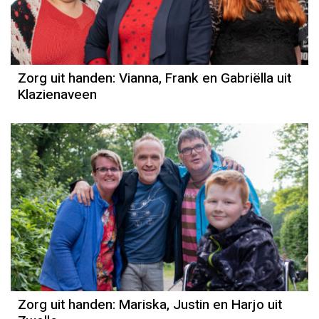
Zorg uit handen: Vianna, Frank en Gabriëlla uit
Klazienaveen
Zorg uit handen: Mariska, Justin en Harjo uit