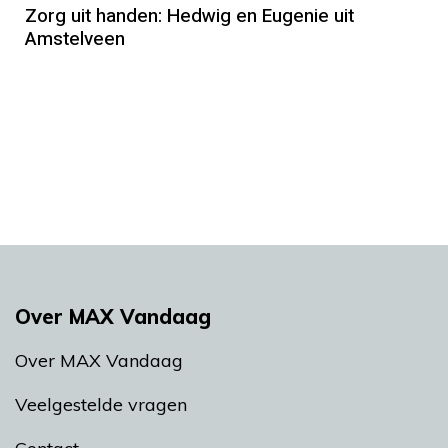
Zorg uit handen: Hedwig en Eugenie uit
Amstelveen
Over MAX Vandaag
Over MAX Vandaag
Veelgestelde vragen