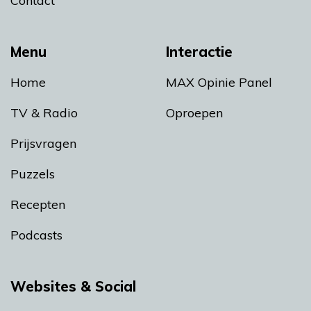
Contact
Menu
Interactie
Home
MAX Opinie Panel
TV & Radio
Oproepen
Prijsvragen
Puzzels
Recepten
Podcasts
Websites & Social