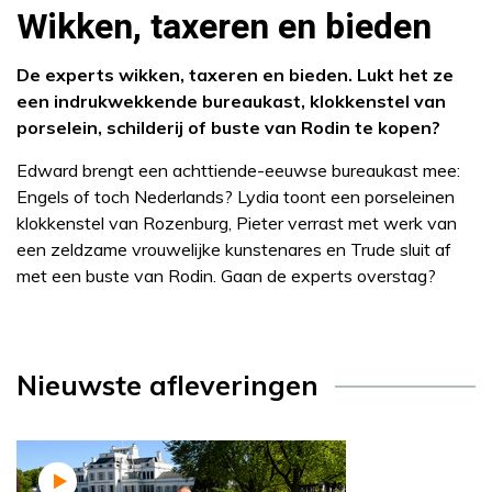
Wikken, taxeren en bieden
De experts wikken, taxeren en bieden. Lukt het ze
een indrukwekkende bureaukast, klokkenstel van
porselein, schilderij of buste van Rodin te kopen?
Edward brengt een achttiende-eeuwse bureaukast mee:
Engels of toch Nederlands? Lydia toont een porseleinen
klokkenstel van Rozenburg, Pieter verrast met werk van
een zeldzame vrouwelijke kunstenares en Trude sluit af
met een buste van Rodin. Gaan de experts overstag?
Nieuwste afleveringen