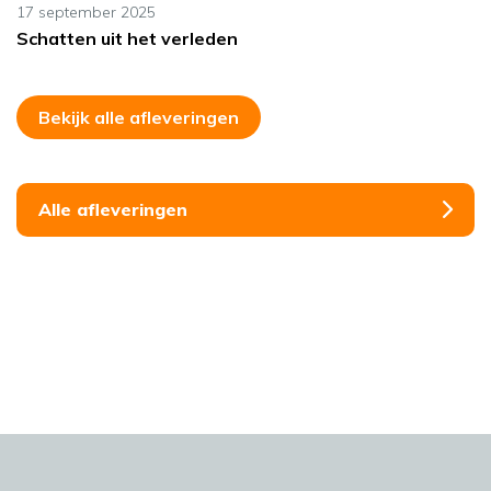
17 september 2025
Schatten uit het verleden
Bekijk alle afleveringen
Alle afleveringen