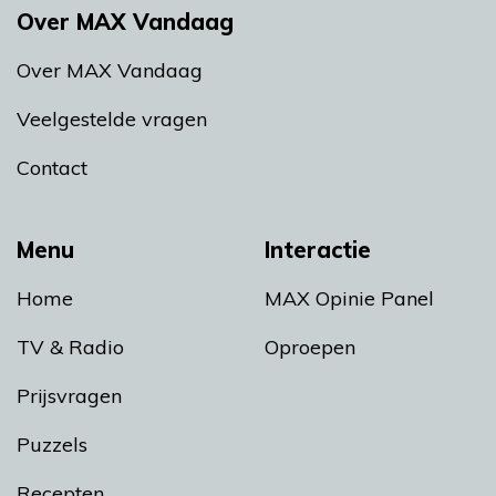
Over MAX Vandaag
Over MAX Vandaag
Veelgestelde vragen
Contact
Menu
Interactie
Home
MAX Opinie Panel
TV & Radio
Oproepen
Prijsvragen
Puzzels
Recepten