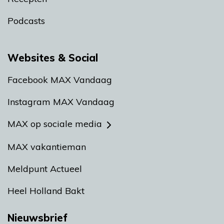
Podcasts
Websites & Social
Facebook MAX Vandaag
Instagram MAX Vandaag
MAX op sociale media
MAX vakantieman
Meldpunt Actueel
Heel Holland Bakt
Nieuwsbrief