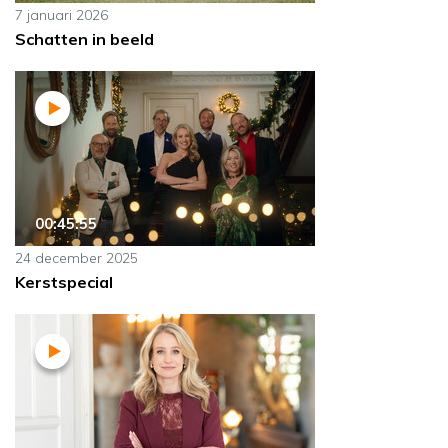
7 januari 2026
Schatten in beeld
00:45:55
24 december 2025
Kerstspecial