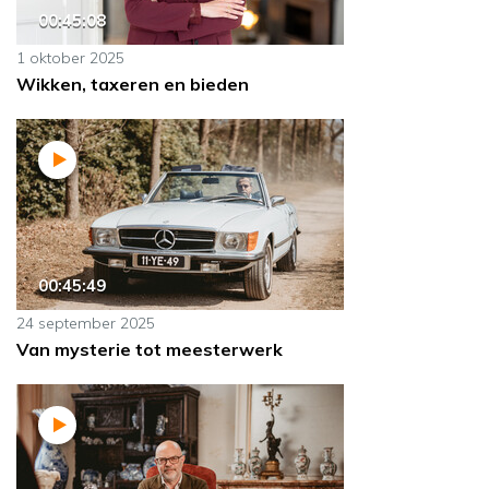
00:45:08
1 oktober 2025
Wikken, taxeren en bieden
00:45:49
24 september 2025
Van mysterie tot meesterwerk