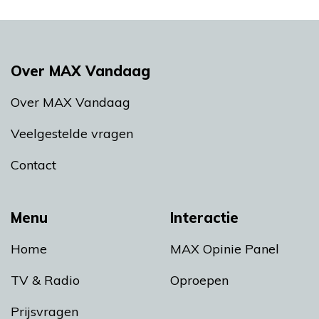
Over MAX Vandaag
Over MAX Vandaag
Veelgestelde vragen
Contact
Menu
Interactie
Home
MAX Opinie Panel
TV & Radio
Oproepen
Prijsvragen