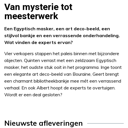
Van mysterie tot
meesterwerk
Een Egyptisch masker, een art deco-beeld, een
stijlvol bankje en een verrassende onderhandeling.
Wat vinden de experts ervan?
Vier verkopers stappen het paleis binnen met bijzondere
objecten. Quinten verrast met een zeldzaam Egyptisch
masker, het oudste stuk ooit in het programma. Inge toont
een elegante art deco-beeld van Bouraine, Geert brengt
een charmant bibliotheekbankje mee mét een verrassend
verhaal. En ook Albert hoopt de experts te overtuigen.
Wordt er een deal gesloten?
Nieuwste afleveringen