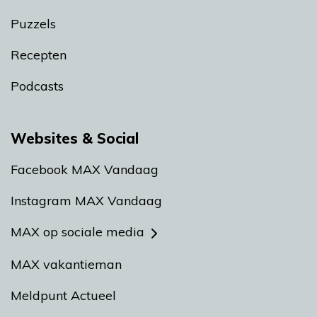
Puzzels
Recepten
Podcasts
Websites & Social
Facebook MAX Vandaag
Instagram MAX Vandaag
MAX op sociale media
MAX vakantieman
Meldpunt Actueel