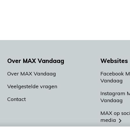
Over MAX Vandaag
Websites 
Over MAX Vandaag
Facebook 
Vandaag
Veelgestelde vragen
Instagram 
Contact
Vandaag
MAX op soc
media