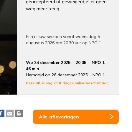
geaccepteerd of geweigerd, is er geen
weg meer terug.
Een nieuw seizoen vanaf woensdag 5
augustus 2026 om 20.30 uur op NPO 1
Wo 24 december 2025
20:35
NPO 1
46 min
Herhaald op 26 december 2025
NPO 1
Deze afl. is nog 2381 dagen online beschikbaar.
Alle afleveringen