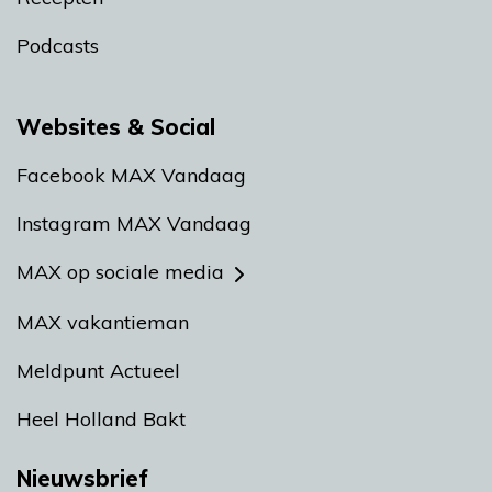
Podcasts
Websites & Social
Facebook MAX Vandaag
Instagram MAX Vandaag
MAX op sociale media
MAX vakantieman
Meldpunt Actueel
Heel Holland Bakt
Nieuwsbrief