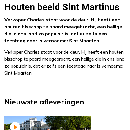
Houten beeld Sint Martinus
Verkoper Charles staat voor de deur. Hij heeft een
houten bisschop te paard meegebracht, een heilige
die in ons land zo populair is, dat er zelfs een
feestdag naar is vernoemd: Sint Maarten.
Verkoper Charles staat voor de deur. Hij heeft een houten
bisschop te paard meegebracht, een heilige die in ons land
zo populair is, dat er zelfs een feestdag naar is vernoemd:
Sint Maarten.
Nieuwste afleveringen