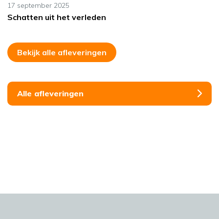
17 september 2025
Schatten uit het verleden
Bekijk alle afleveringen
Alle afleveringen