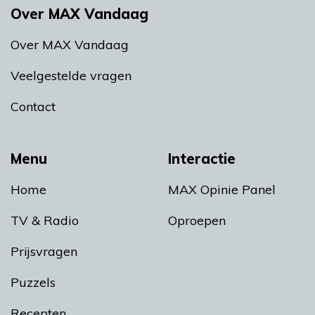
Over MAX Vandaag
Over MAX Vandaag
Veelgestelde vragen
Contact
Menu
Interactie
Home
MAX Opinie Panel
TV & Radio
Oproepen
Prijsvragen
Puzzels
Recepten