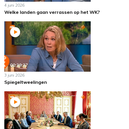
4 juni 2026
Welke landen gaan verrassen op het WK?
00:39:37
3 juni 2026
Spiegeltweelingen