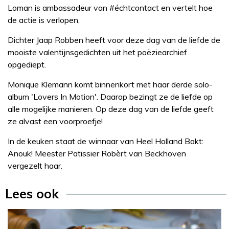
Loman is ambassadeur van #échtcontact en vertelt hoe
de actie is verlopen.
Dichter Jaap Robben heeft voor deze dag van de liefde de
mooiste valentijnsgedichten uit het poëziearchief
opgediept.
Monique Klemann komt binnenkort met haar derde solo-
album 'Lovers In Motion'. Daarop bezingt ze de liefde op
alle mogelijke manieren. Op deze dag van de liefde geeft
ze alvast een voorproefje!
In de keuken staat de winnaar van Heel Holland Bakt:
Anouk! Meester Patissier Robèrt van Beckhoven
vergezelt haar.
Lees ook