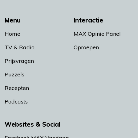
Menu
Interactie
Home
MAX Opinie Panel
TV & Radio
Oproepen
Prijsvragen
Puzzels
Recepten
Podcasts
Websites & Social
Facebook MAX Vandaag