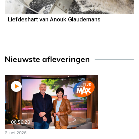
Liefdeshart van Anouk Glaudemans
Nieuwste afleveringen
00:56:20
6 juni 2026