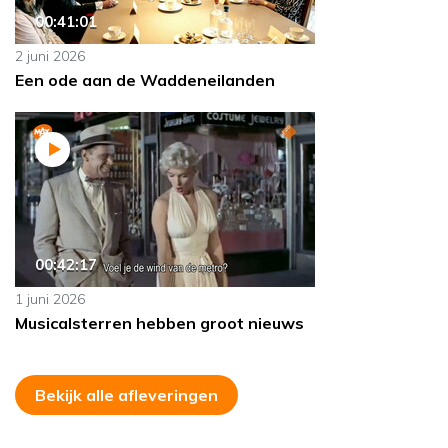
00:41:01
2 juni 2026
Een ode aan de Waddeneilanden
00:42:17
1 juni 2026
Musicalsterren hebben groot nieuws
Bekijk alle afleveringen