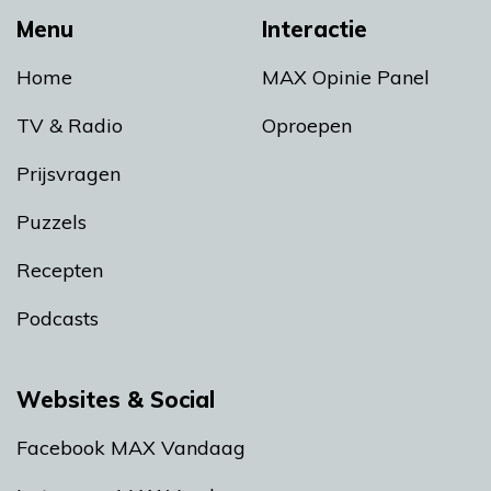
Menu
Interactie
Home
MAX Opinie Panel
TV & Radio
Oproepen
Prijsvragen
Puzzels
Recepten
Podcasts
Websites & Social
Facebook MAX Vandaag