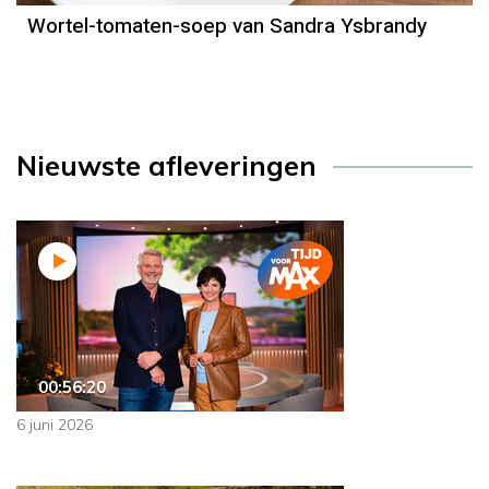
Wortel-tomaten-soep van Sandra Ysbrandy
Nieuwste afleveringen
00:56:20
6 juni 2026