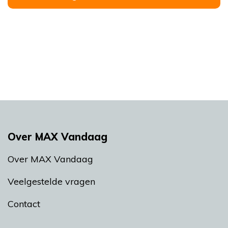
Over MAX Vandaag
Over MAX Vandaag
Veelgestelde vragen
Contact