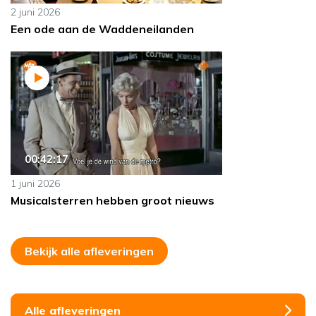
2 juni 2026
Een ode aan de Waddeneilanden
00:42:17
1 juni 2026
Musicalsterren hebben groot nieuws
Bekijk alle afleveringen
Alle afleveringen