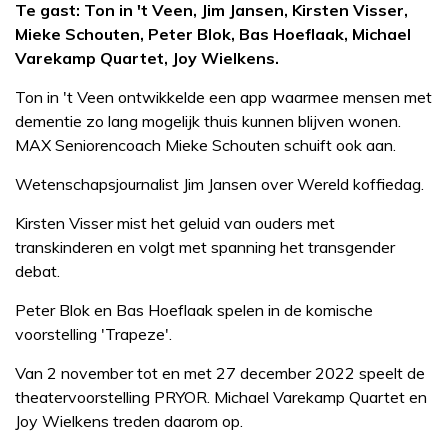
Te gast: Ton in 't Veen, Jim Jansen, Kirsten Visser,
Mieke Schouten, Peter Blok, Bas Hoeflaak, Michael
Varekamp Quartet, Joy Wielkens.
Ton in 't Veen ontwikkelde een app waarmee mensen met
dementie zo lang mogelijk thuis kunnen blijven wonen.
MAX Seniorencoach Mieke Schouten schuift ook aan.
Wetenschapsjournalist Jim Jansen over Wereld koffiedag.
Kirsten Visser mist het geluid van ouders met
transkinderen en volgt met spanning het transgender
debat.
Peter Blok en Bas Hoeflaak spelen in de komische
voorstelling 'Trapeze'.
Van 2 november tot en met 27 december 2022 speelt de
theatervoorstelling PRYOR. Michael Varekamp Quartet en
Joy Wielkens treden daarom op.