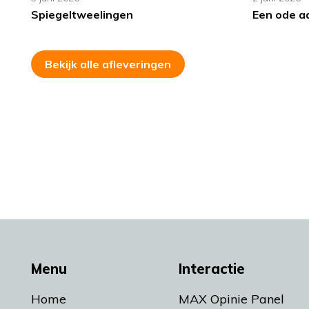
Spiegeltweelingen
Een ode a
Bekijk alle afleveringen
Menu
Interactie
Home
MAX Opinie Panel