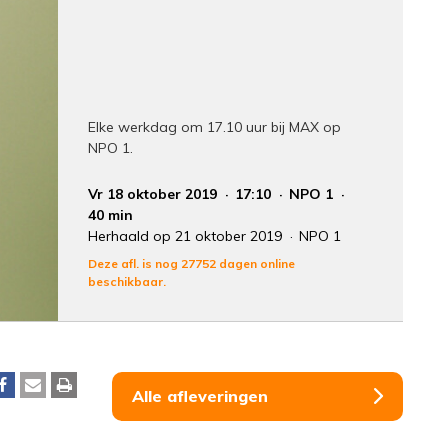
Elke werkdag om 17.10 uur bij MAX op
NPO 1.
Vr 18 oktober 2019
17:10
NPO 1
40 min
Herhaald op 21 oktober 2019
NPO 1
Deze afl. is nog 27752 dagen online
beschikbaar.
Alle afleveringen