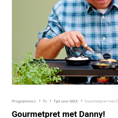
Programma’s
Tv
Tijd voor MAX
Gourmetpret met Danny!