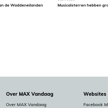
an de Waddeneilanden
Musicalsterren hebben gr
Over MAX Vandaag
Websites 
Over MAX Vandaag
Facebook 