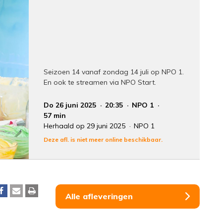
Seizoen 14 vanaf zondag 14 juli op NPO 1.
En ook te streamen via NPO Start.
Do 26 juni 2025
20:35
NPO 1
57 min
Herhaald op 29 juni 2025
NPO 1
Deze afl. is niet meer online beschikbaar.
Alle afleveringen