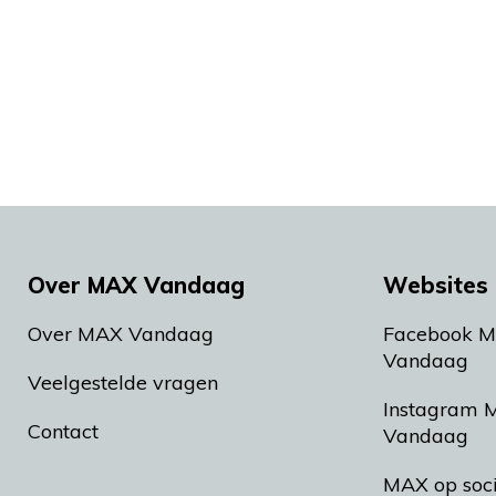
Over MAX Vandaag
Websites 
Over MAX Vandaag
Facebook 
Vandaag
Veelgestelde vragen
Instagram 
Contact
Vandaag
MAX op soc