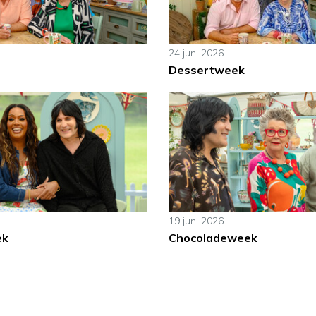
24 juni 2026
Dessertweek
19 juni 2026
ek
Chocoladeweek