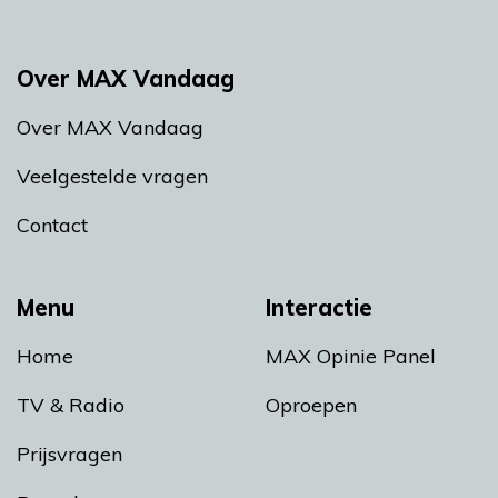
Over MAX Vandaag
Over MAX Vandaag
Veelgestelde vragen
Contact
Menu
Interactie
Home
MAX Opinie Panel
TV & Radio
Oproepen
Prijsvragen