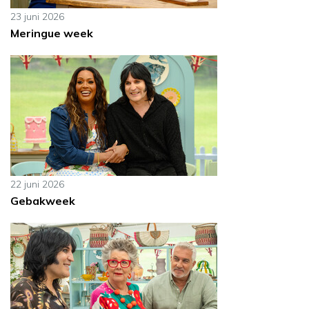
23 juni 2026
Meringue week
22 juni 2026
Gebakweek