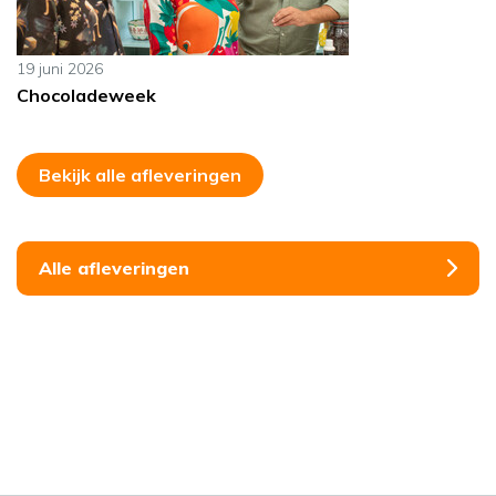
19 juni 2026
Chocoladeweek
Bekijk alle afleveringen
Alle afleveringen