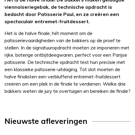
viennoiseriegebak, de technische opdracht is
bedacht door Patisserie Paul, en ze creëren een
spectaculair entremet-fruitdessert.
Het is de halve finale, hét moment om de
patisserievaardigheden van de bakkers op de proef te
stellen. In de signatuuropdracht moeten ze imponeren met
rijke, boterige ontbijtdeegwaren, perfect voor een Parijse
patisserie. De technische opdracht test hun precisie met
een klassieke patisserie-uitdaging. Tot slot moeten de
halve finalisten een verbluffend entremet-fruitdessert
creëren om een plek in de finale te verdienen. Welke drie
bakkers weten de jury te overtuigen en bereiken de finale?
Nieuwste afleveringen