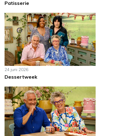
Patisserie
24 juni 2026
Dessertweek