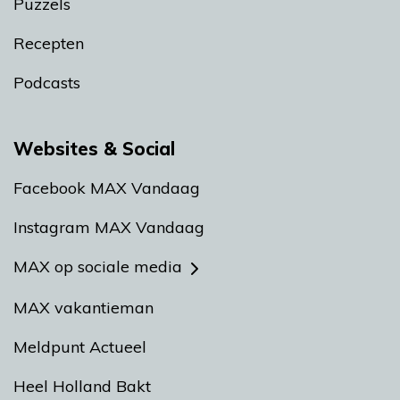
Puzzels
Recepten
Podcasts
Websites & Social
Facebook MAX Vandaag
Instagram MAX Vandaag
MAX op sociale media
MAX vakantieman
Meldpunt Actueel
Heel Holland Bakt