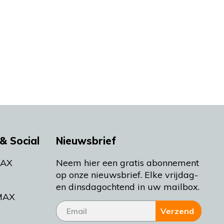
& Social
Nieuwsbrief
MAX
Neem hier een gratis abonnement
op onze nieuwsbrief. Elke vrijdag-
en dinsdagochtend in uw mailbox.
MAX
Verzend