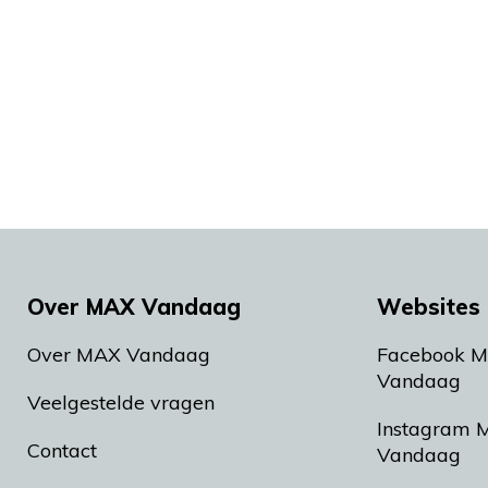
Over MAX Vandaag
Websites 
Over MAX Vandaag
Facebook 
Vandaag
Veelgestelde vragen
Instagram 
Contact
Vandaag