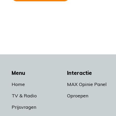
Menu
Interactie
Home
MAX Opinie Panel
TV & Radio
Oproepen
Prijsvragen