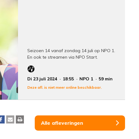
Seizoen 14 vanaf zondag 14 juli op NPO 1.
En ook te streamen via NPO Start.
Di 23 juli 2024
18:55
NPO 1
59 min
Deze afl. is niet meer online beschikbaar.
Alle afleveringen