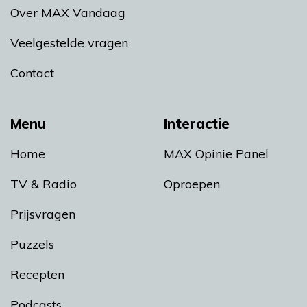
Over MAX Vandaag
Veelgestelde vragen
Contact
Menu
Interactie
Home
MAX Opinie Panel
TV & Radio
Oproepen
Prijsvragen
Puzzels
Recepten
Podcasts