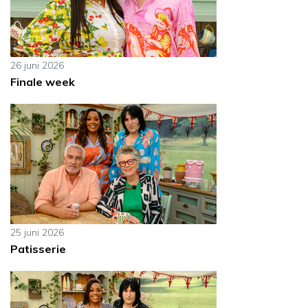
26 juni 2026
Finale week
25 juni 2026
Patisserie