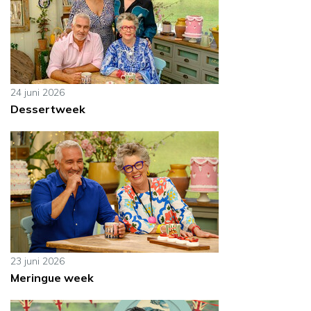
24 juni 2026
Dessertweek
23 juni 2026
Meringue week