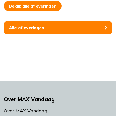
Bekijk alle afleveringen
Alle afleveringen
Over MAX Vandaag
Over MAX Vandaag