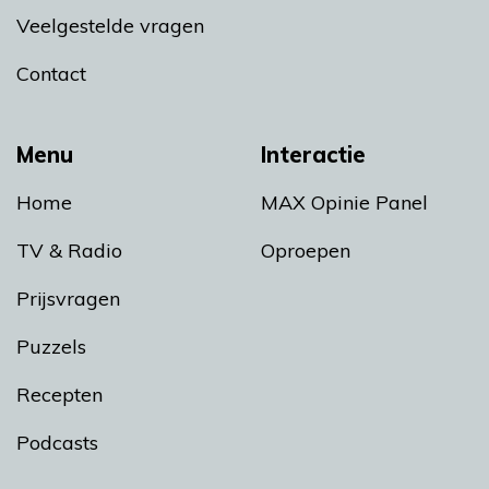
Veelgestelde vragen
Contact
Menu
Interactie
Home
MAX Opinie Panel
TV & Radio
Oproepen
Prijsvragen
Puzzels
Recepten
Podcasts