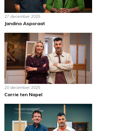
27 december 2025
Jandino Asporaat
20 december 2025
Carrie ten Napel