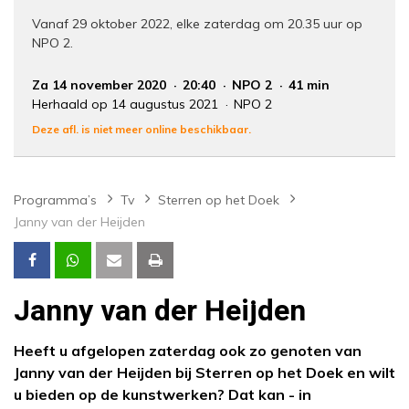
Vanaf 29 oktober 2022, elke zaterdag om 20.35 uur op
NPO 2.
Za 14 november 2020
20:40
NPO 2
41 min
Herhaald op 14 augustus 2021
NPO 2
Deze afl. is niet meer online beschikbaar.
Programma’s
Tv
Sterren op het Doek
Janny van der Heijden
Janny van der Heijden
Heeft u afgelopen zaterdag ook zo genoten van
Janny van der Heijden bij Sterren op het Doek en wilt
u bieden op de kunstwerken? Dat kan - in