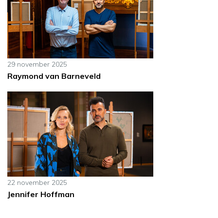
29 november 2025
Raymond van Barneveld
22 november 2025
Jennifer Hoffman