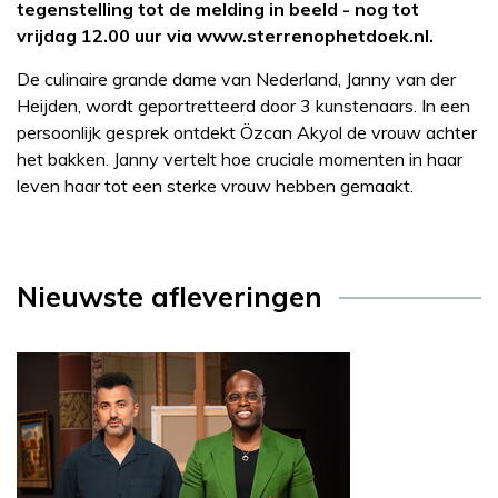
tegenstelling tot de melding in beeld - nog tot
vrijdag 12.00 uur via www.sterrenophetdoek.nl.
De culinaire grande dame van Nederland, Janny van der
Heijden, wordt geportretteerd door 3 kunstenaars. In een
persoonlijk gesprek ontdekt Özcan Akyol de vrouw achter
het bakken. Janny vertelt hoe cruciale momenten in haar
leven haar tot een sterke vrouw hebben gemaakt.
Nieuwste afleveringen