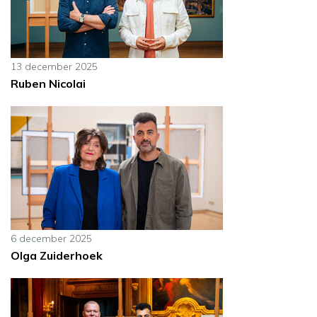
13 december 2025
Ruben Nicolai
6 december 2025
Olga Zuiderhoek