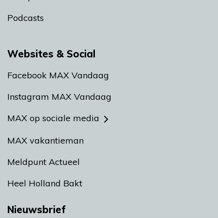
Podcasts
Websites & Social
Facebook MAX Vandaag
Instagram MAX Vandaag
MAX op sociale media
MAX vakantieman
Meldpunt Actueel
Heel Holland Bakt
Nieuwsbrief