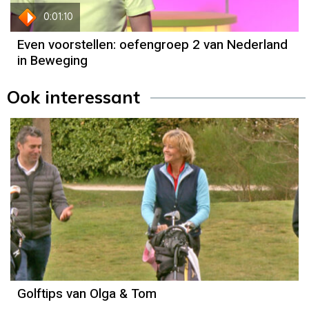
0:01:10
Even voorstellen: oefengroep 2 van Nederland
in Beweging
Ook interessant
Golftips van Olga & Tom