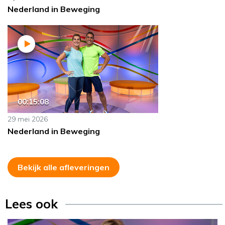
Nederland in Beweging
00:15:08
29 mei 2026
Nederland in Beweging
Bekijk alle afleveringen
Lees ook