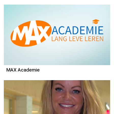
MAX Academie