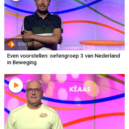
0:00:51
Even voorstellen: oefengroep 3 van Nederland
in Beweging