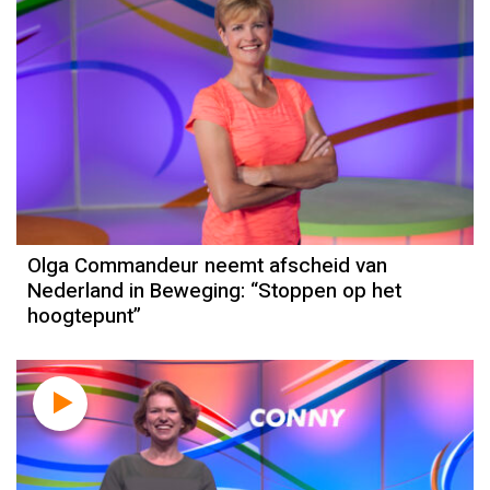
Olga Commandeur neemt afscheid van
Nederland in Beweging: “Stoppen op het
hoogtepunt”