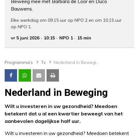
Beweeg mee met Barbara de Loor en Duco
Bauwens.
Elke werkdag om 09.15 uur op NPO 2 en om 10.15 uur
op NPO 1.
vr 5 juni 2026
10:15
NPO 1
15 min
Programma’s
Tv
Nederland in Beweging
Nederland in Beweging
Wilt u investeren in uw gezondheid? Meedoen
betekent dat u al een kwartier beweegt van het
aanbevolen dagelijkse half uur.
Wilt u investeren in uw gezondheid? Meedoen betekent