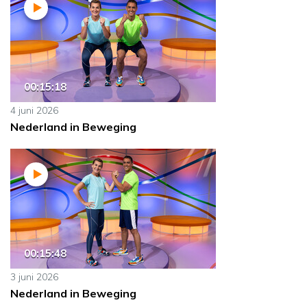
00:15:18
4 juni 2026
Nederland in Beweging
00:15:48
3 juni 2026
Nederland in Beweging