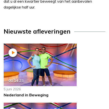
dat u al een kwartier beweegt van het aanbevolen
dagelijkse half uur.
Nieuwste afleveringen
00:14:23
5 juni 2026
Nederland in Beweging