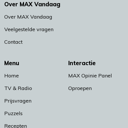
Over MAX Vandaag
Over MAX Vandaag
Veelgestelde vragen
Contact
Menu
Interactie
Home
MAX Opinie Panel
TV & Radio
Oproepen
Prijsvragen
Puzzels
Recepten