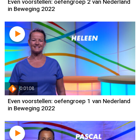
Even voorstellen: oefengroep 2 van Nederland
in Beweging 2022
0:01:08
Even voorstellen: oefengroep 1 van Nederland
in Beweging 2022