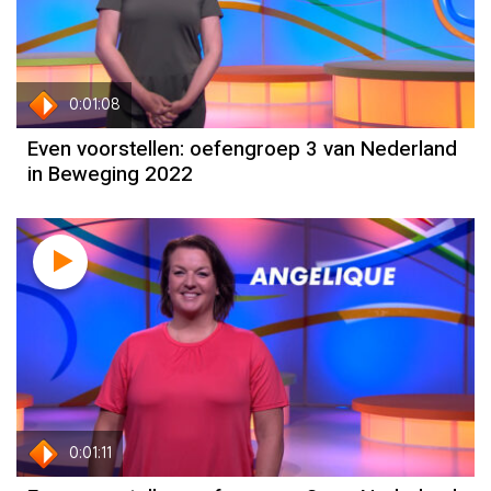
0:01:08
Even voorstellen: oefengroep 3 van Nederland
in Beweging 2022
0:01:11