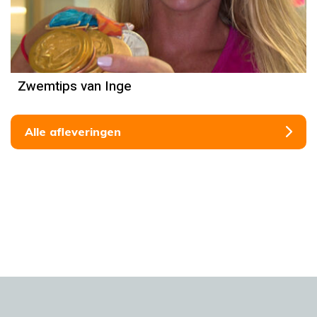
Zwemtips van Inge
Alle afleveringen