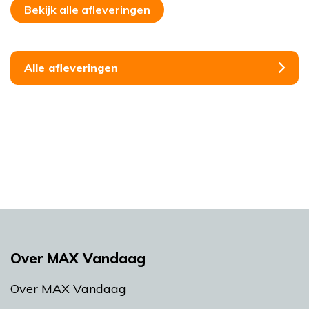
Bekijk alle afleveringen
Alle afleveringen
Over MAX Vandaag
Over MAX Vandaag