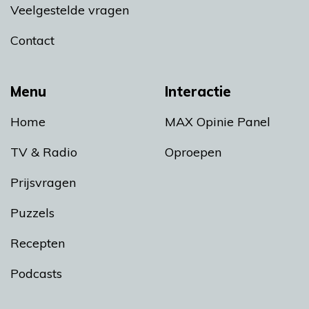
Veelgestelde vragen
Contact
Menu
Interactie
Home
MAX Opinie Panel
TV & Radio
Oproepen
Prijsvragen
Puzzels
Recepten
Podcasts