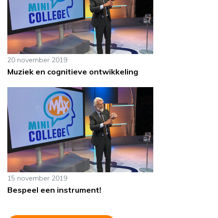
20 november 2019
Muziek en cognitieve ontwikkeling
15 november 2019
Bespeel een instrument!