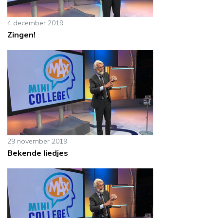
4 december 2019
Zingen!
29 november 2019
Bekende liedjes