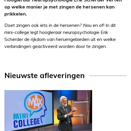
op welke manier je met zingen de hersenen kan
prikkelen.
Doet zingen ook iets in de hersenen? Nou en of! In dit
mini-college legt hoogleraar neuropsychologie Erik
Scherder de rijkdom van hersengebieden uit en welke
verbindingen geactiveerd worden door te zingen.
Nieuwste afleveringen