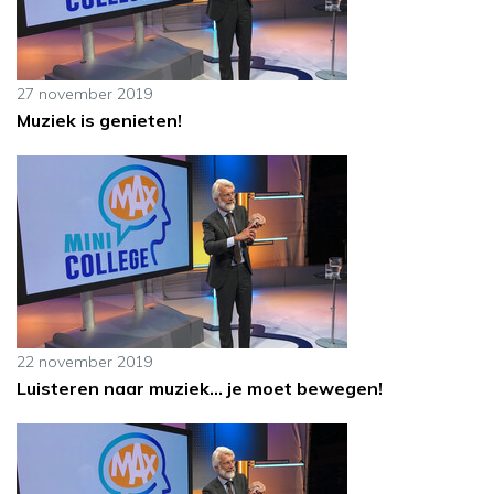
27 november 2019
Muziek is genieten!
22 november 2019
Luisteren naar muziek... je moet bewegen!