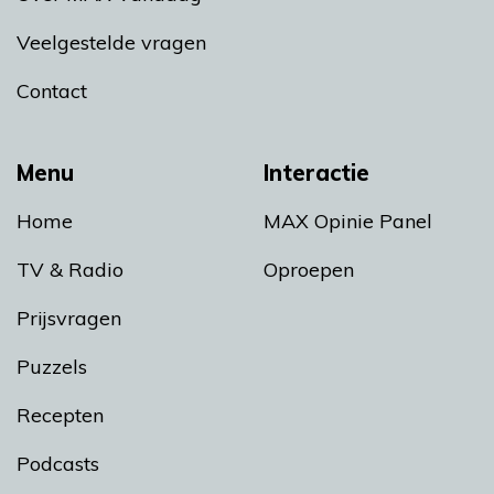
Veelgestelde vragen
Contact
Menu
Interactie
Home
MAX Opinie Panel
TV & Radio
Oproepen
Prijsvragen
Puzzels
Recepten
Podcasts