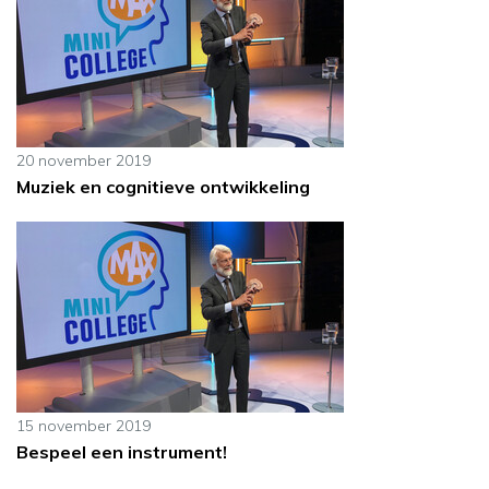
20 november 2019
Muziek en cognitieve ontwikkeling
15 november 2019
Bespeel een instrument!