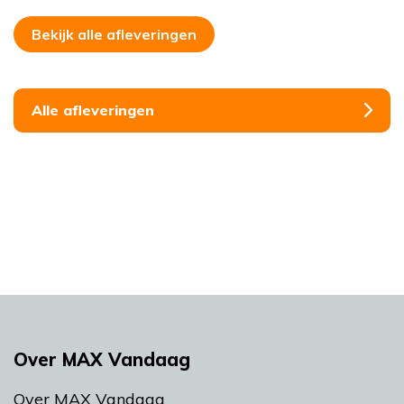
Bekijk alle afleveringen
Alle afleveringen
Over MAX Vandaag
Over MAX Vandaag