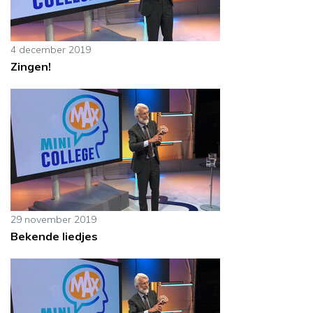
4 december 2019
Zingen!
29 november 2019
Bekende liedjes