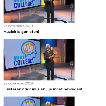
27 november 2019
Muziek is genieten!
22 november 2019
Luisteren naar muziek... je moet bewegen!