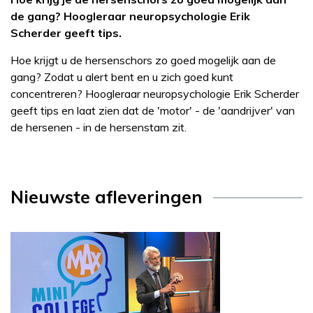
de gang? Hoogleraar neuropsychologie Erik
Scherder geeft tips.
Hoe krijgt u de hersenschors zo goed mogelijk aan de
gang? Zodat u alert bent en u zich goed kunt
concentreren? Hoogleraar neuropsychologie Erik Scherder
geeft tips en laat zien dat de 'motor' - de 'aandrijver' van
de hersenen - in de hersenstam zit.
Nieuwste afleveringen