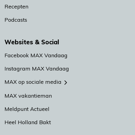
Recepten
Podcasts
Websites & Social
Facebook MAX Vandaag
Instagram MAX Vandaag
MAX op sociale media
MAX vakantieman
Meldpunt Actueel
Heel Holland Bakt