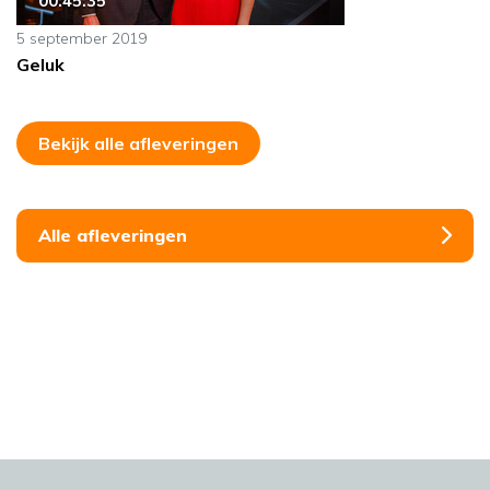
00:45:35
5 september 2019
Geluk
Bekijk alle afleveringen
Alle afleveringen