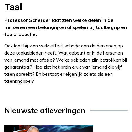
Taal
Professor Scherder laat zien welke delen in de
hersenen een belangrijke rol spelen bij taalbegrip en
taalproductie.
Ook laat hij zien welk effect schade aan de hersenen op
deze taalgebieden heeft. Wat gebeurt er in de hersenen
van iemand met afasie? Welke gebieden zijn betrokken bij
gebarentaal? Hoe ziet het brein eruit van iemand die vijf
talen spreekt? En bestaat er eigenlijk zoiets als een
talenknobbel?
Nieuwste afleveringen