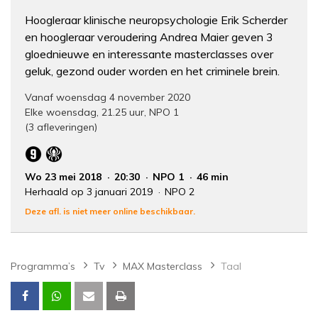
Hoogleraar klinische neuropsychologie Erik Scherder
en hoogleraar veroudering Andrea Maier geven 3
gloednieuwe en interessante masterclasses over
geluk, gezond ouder worden en het criminele brein.
Vanaf woensdag 4 november 2020
Elke woensdag, 21.25 uur, NPO 1
(3 afleveringen)
Wo 23 mei 2018
20:30
NPO 1
46 min
Herhaald op 3 januari 2019
NPO 2
Deze afl. is niet meer online beschikbaar.
Programma’s
Tv
MAX Masterclass
Taal