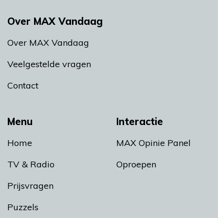
Over MAX Vandaag
Over MAX Vandaag
Veelgestelde vragen
Contact
Menu
Interactie
Home
MAX Opinie Panel
TV & Radio
Oproepen
Prijsvragen
Puzzels