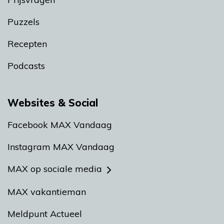
Puzzels
Recepten
Podcasts
Websites & Social
Facebook MAX Vandaag
Instagram MAX Vandaag
MAX op sociale media
MAX vakantieman
Meldpunt Actueel