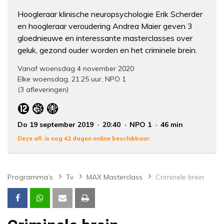
Hoogleraar klinische neuropsychologie Erik Scherder
en hoogleraar veroudering Andrea Maier geven 3
gloednieuwe en interessante masterclasses over
geluk, gezond ouder worden en het criminele brein.
Vanaf woensdag 4 november 2020
Elke woensdag, 21.25 uur, NPO 1
(3 afleveringen)
Do 19 september 2019
20:40
NPO 1
46 min
Deze afl. is nog 42 dagen online beschikbaar.
Programma’s
Tv
MAX Masterclass
Criminele brein