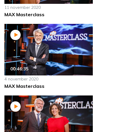
11 november 2020
MAX Masterclass
00:46:35
4 november 2020
MAX Masterclass