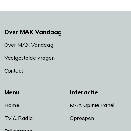
Over MAX Vandaag
Over MAX Vandaag
Veelgestelde vragen
Contact
Menu
Interactie
Home
MAX Opinie Panel
TV & Radio
Oproepen
Prijsvragen