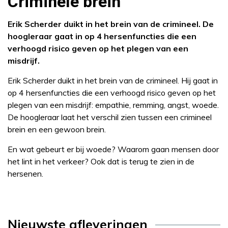
Criminele brein
Erik Scherder duikt in het brein van de crimineel. De
hoogleraar gaat in op 4 hersenfuncties die een
verhoogd risico geven op het plegen van een
misdrijf.
Erik Scherder duikt in het brein van de crimineel. Hij gaat in
op 4 hersenfuncties die een verhoogd risico geven op het
plegen van een misdrijf: empathie, remming, angst, woede.
De hoogleraar laat het verschil zien tussen een crimineel
brein en een gewoon brein.
En wat gebeurt er bij woede? Waarom gaan mensen door
het lint in het verkeer? Ook dat is terug te zien in de
hersenen.
Nieuwste afleveringen