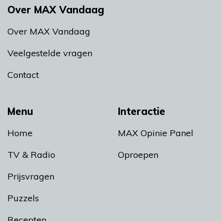
Over MAX Vandaag
Over MAX Vandaag
Veelgestelde vragen
Contact
Menu
Interactie
Home
MAX Opinie Panel
TV & Radio
Oproepen
Prijsvragen
Puzzels
Recepten