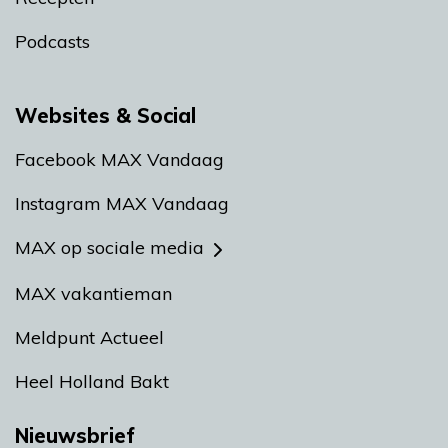
Podcasts
Websites & Social
Facebook MAX Vandaag
Instagram MAX Vandaag
MAX op sociale media
MAX vakantieman
Meldpunt Actueel
Heel Holland Bakt
Nieuwsbrief