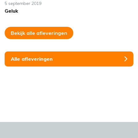
5 september 2019
Geluk
Bekijk alle afleveringen
Alle afleveringen