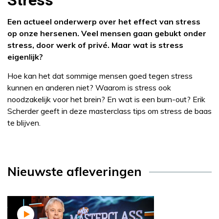
Stress
Een actueel onderwerp over het effect van stress
op onze hersenen. Veel mensen gaan gebukt onder
stress, door werk of privé. Maar wat is stress
eigenlijk?
Hoe kan het dat sommige mensen goed tegen stress
kunnen en anderen niet? Waarom is stress ook
noodzakelijk voor het brein? En wat is een burn-out? Erik
Scherder geeft in deze masterclass tips om stress de baas
te blijven.
Nieuwste afleveringen