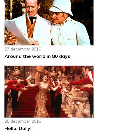
27 december 2016
Around the world in 80 days
26 december 2016
Hello, Dolly!