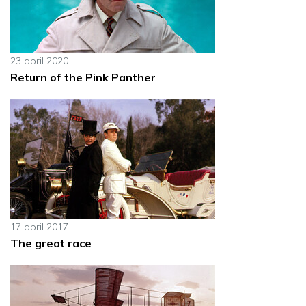
23 april 2020
Return of the Pink Panther
17 april 2017
The great race