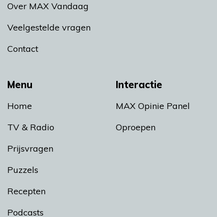
Over MAX Vandaag
Veelgestelde vragen
Contact
Menu
Interactie
Home
MAX Opinie Panel
TV & Radio
Oproepen
Prijsvragen
Puzzels
Recepten
Podcasts