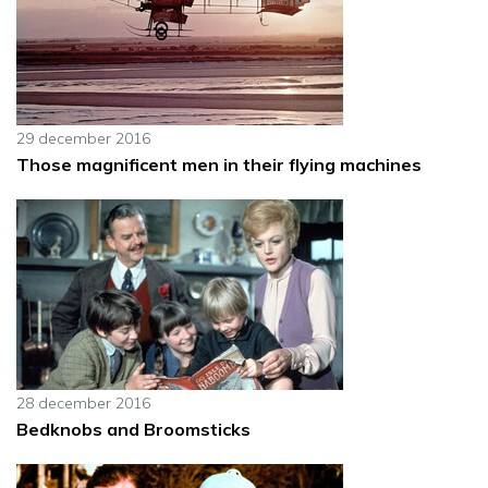
29 december 2016
Those magnificent men in their flying machines
28 december 2016
Bedknobs and Broomsticks