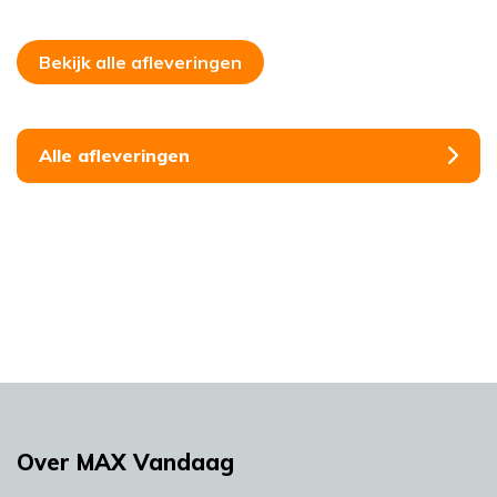
Bekijk alle afleveringen
Alle afleveringen
Over MAX Vandaag