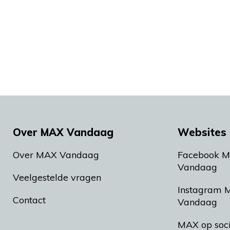
Over MAX Vandaag
Websites 
Over MAX Vandaag
Facebook 
Vandaag
Veelgestelde vragen
Instagram 
Contact
Vandaag
MAX op soc