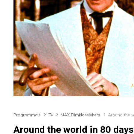
Programma’s
Tv
MAX Filmklassiekers
Around the world in 80 days