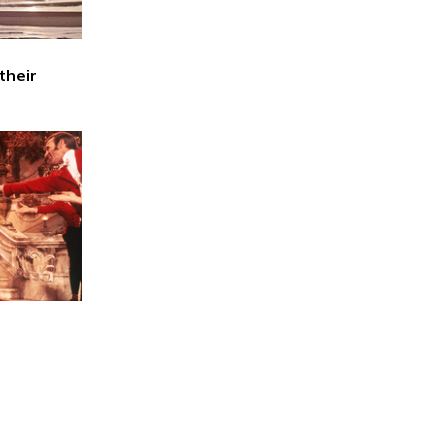
their