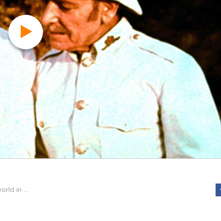
Around the world in 80 days