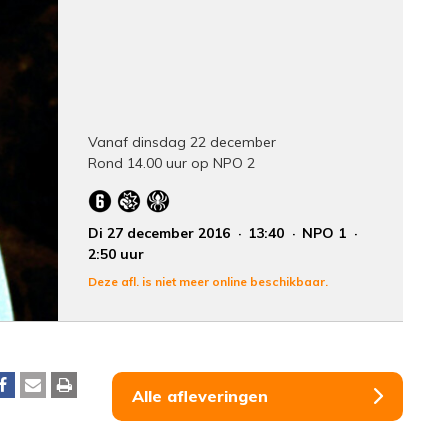
Vanaf dinsdag 22 december
Rond 14.00 uur op NPO 2
Di 27 december 2016
13:40
NPO 1
2:50 uur
Deze afl. is niet meer online beschikbaar.
Alle afleveringen