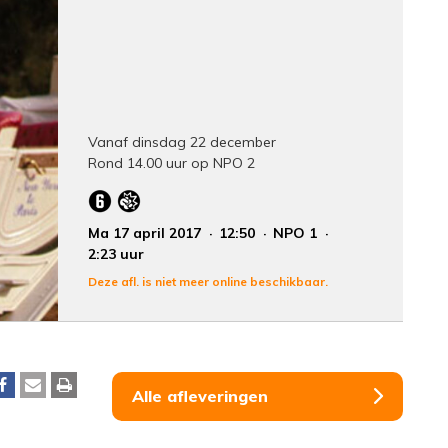
Vanaf dinsdag 22 december
Rond 14.00 uur op NPO 2
Ma 17 april 2017
12:50
NPO 1
2:23 uur
Deze afl. is niet meer online beschikbaar.
Alle afleveringen