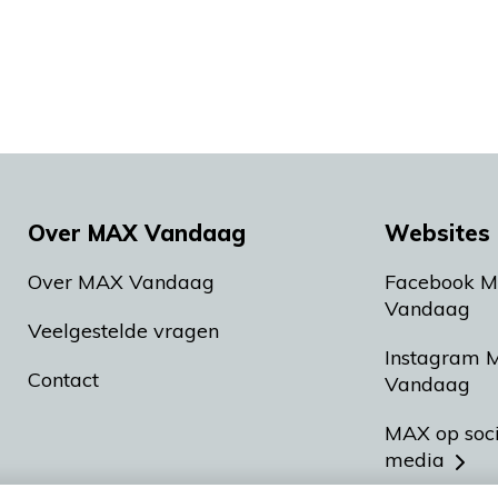
Over MAX Vandaag
Websites 
Over MAX Vandaag
Facebook 
Vandaag
Veelgestelde vragen
Instagram 
Contact
Vandaag
MAX op soc
media