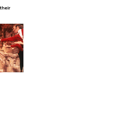
their